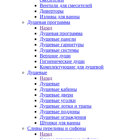
Вентили для смесителей
Диверторы
Изливы для ванны
Душевая программа
Назад
Душевая программа
Душевые панели
Душевые гарнитуры
Душевые системы
Верхние души
Гигиенические души
Комплектующие для душевой
Душевые
Назад
Душевые
Душевые кабины
Душевые двери
Душевые уголки
Душевые лотки и трапы
Душевые поддоны
Душевые ограждения
Шторки для ванны
Сливы переливы и сифоны
Назад