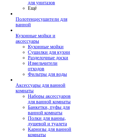
для унитазов
Ещё
Полотенцесушители для
ванной
Кухонные мойки и
аксессуары
Кухонные мойки
Сушилки для кухни
Разделочные доски
Измельчители
отходов
Фильтры для воды
Аксессуары для ванной
комнаты
Наборы аксессуаров
для ванной комнаты
Банкетки, пуфы для
ванной комнаты
Полки для ванны,
душевой и туалета
Карнизы для ванной
комнаты