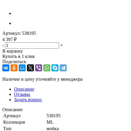
Артикул:
538195
4 397
₽
-
+
В корзину
Купить в 1 клик
Поделиться
Наличие и цену уточняйте у менеджера
Описание
Отзывы
Задать вопрос
Описание
Артикул
538195
Коллекция
ML
Тип
мойка