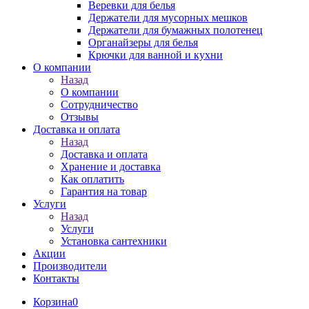
Веревки для белья
Держатели для мусорных мешков
Держатели для бумажных полотенец
Органайзеры для белья
Крючки для ванной и кухни
О компании
Назад
О компании
Сотрудничество
Отзывы
Доставка и оплата
Назад
Доставка и оплата
Хранение и доставка
Как оплатить
Гарантия на товар
Услуги
Назад
Услуги
Установка сантехники
Акции
Производители
Контакты
Корзина
0