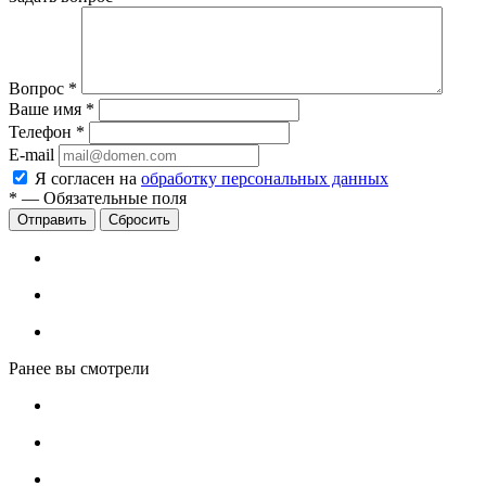
Вопрос
*
Ваше имя
*
Телефон
*
E-mail
Я согласен на
обработку персональных данных
*
—
Обязательные поля
Сбросить
Ранее вы смотрели