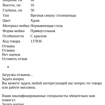
Высота, см
16
Глубина, см
50
Тип
Врезная сверху столешницы
Цвет
Хром
Материал мойки
Нержавеющая сталь
Форма мойки
Прямоугольная
Особенности
С крылом
Код товара
137836
Отзывы
Отзывы
Нет оценок
Оставить отзыв
Загрузка отзывов...
Задать вопрос
Вы можете задать любой интересующий вас вопрос по товару
или работе магазина.
Наши квалифицированные специалисты обязательно вам
помогут.
Задать вопрос