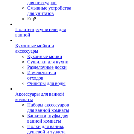
для писсуаров
Смывные устройства
для унитазов
Ещё
Полотенцесушители для
ванной
Кухонные мойки и
аксессуары
Кухонные мойки
Сушилки для кухни
Разделочные доски
Измельчители
отходов
Фильтры для воды
Аксессуары для ванной
комнаты
Наборы аксессуаров
для ванной комнаты
Банкетки, пуфы для
ванной комнаты
Полки для ванны,
душевой и туалета