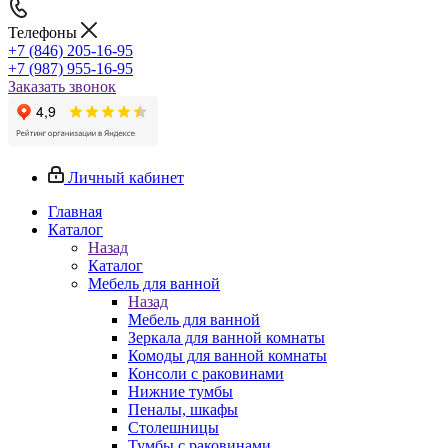
Телефоны
+7 (846) 205-16-95
+7 (987) 955-16-95
Заказать звонок
Личный кабинет
Главная
Каталог
Назад
Каталог
Мебель для ванной
Назад
Мебель для ванной
Зеркала для ванной комнаты
Комоды для ванной комнаты
Консоли с раковинами
Нижние тумбы
Пеналы, шкафы
Столешницы
Тумбы с раковинами