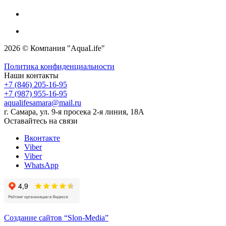
2026 © Компания "AquaLife"
Политика конфиденциальности
Наши контакты
+7 (846) 205-16-95
+7 (987) 955-16-95
aqualifesamara@mail.ru
г. Самара, ул. 9-я просека 2-я линия, 18А
Оставайтесь на связи
Вконтакте
Viber
Viber
WhatsApp
Создание сайтов
“Slon-Media”