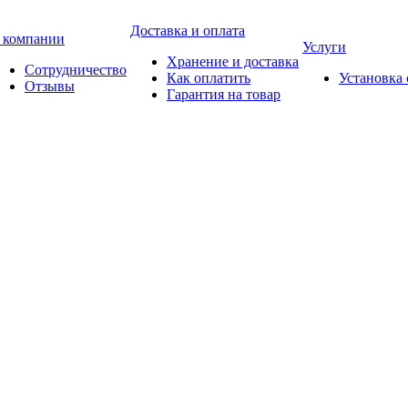
Доставка и оплата
 компании
Услуги
Хранение и доставка
Сотрудничество
Как оплатить
Установка
Отзывы
Гарантия на товар