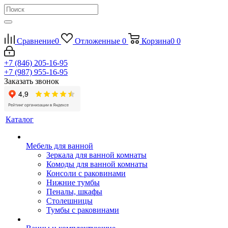
Сравнение
0
Отложенные
0
Корзина
0
0
+7 (846) 205-16-95
+7 (987) 955-16-95
Заказать звонок
Каталог
Мебель для ванной
Зеркала для ванной комнаты
Комоды для ванной комнаты
Консоли с раковинами
Нижние тумбы
Пеналы, шкафы
Столешницы
Тумбы с раковинами