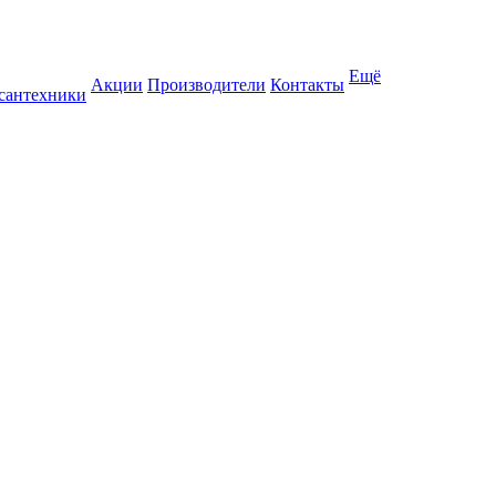
Ещё
Акции
Производители
Контакты
 сантехники