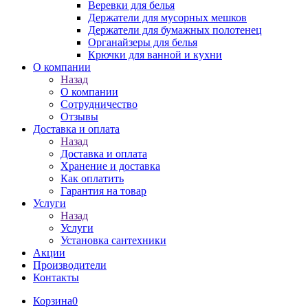
Веревки для белья
Держатели для мусорных мешков
Держатели для бумажных полотенец
Органайзеры для белья
Крючки для ванной и кухни
О компании
Назад
О компании
Сотрудничество
Отзывы
Доставка и оплата
Назад
Доставка и оплата
Хранение и доставка
Как оплатить
Гарантия на товар
Услуги
Назад
Услуги
Установка сантехники
Акции
Производители
Контакты
Корзина
0