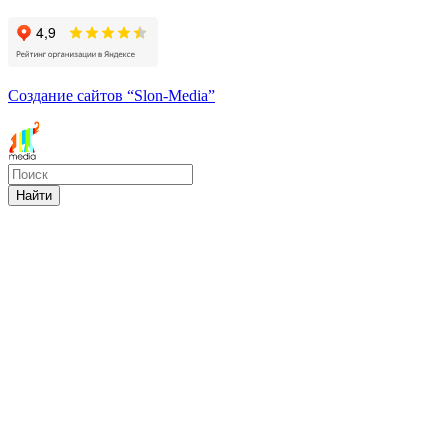
Создание сайтов
“Slon-Media”
Найти