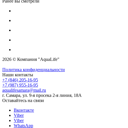
Ранее вы смотрели
2026 © Компания "AquaLife"
Политика конфиденциальности
Наши контакты
+7 (846) 205-16-95
+7 (987) 955-16-95
aqualifesamara@mail.ru
г. Самара, ул. 9-я просека 2-я линия, 18А
Оставайтесь на связи
Вконтакте
Viber
Viber
WhatsApp