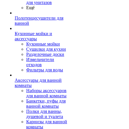
для унитазов
Ещё
Полотенцесушители для
ванной
Кухонные мойки и
аксессуары
Кухонные мойки
Сушилки для кухни
Разделочные доски
Измельчители
отходов
Фильтры для воды
Аксессуары для ванной
комнаты
Наборы аксессуаров
для ванной комнаты
Банкетки, пуфы для
ванной комнаты
Полки для ванны,
душевой и туалета
Карнизы для ванной
комнаты