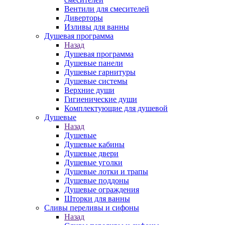
Вентили для смесителей
Диверторы
Изливы для ванны
Душевая программа
Назад
Душевая программа
Душевые панели
Душевые гарнитуры
Душевые системы
Верхние души
Гигиенические души
Комплектующие для душевой
Душевые
Назад
Душевые
Душевые кабины
Душевые двери
Душевые уголки
Душевые лотки и трапы
Душевые поддоны
Душевые ограждения
Шторки для ванны
Сливы переливы и сифоны
Назад