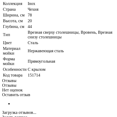
Коллекция
Inox
Страна
Чехия
Ширина, см
78
Высота, см
20
Глубина, см
44
Врезная сверху столешницы, Вровень, Врезная
Тип
снизу столешницы
Цвет
Сталь
Материал
Нержавеющая сталь
мойки
Форма
Прямоугольная
мойки
Особенности
С крылом
Код товара
151714
Отзывы
Отзывы
Нет оценок
Оставить отзыв
Загрузка отзывов...