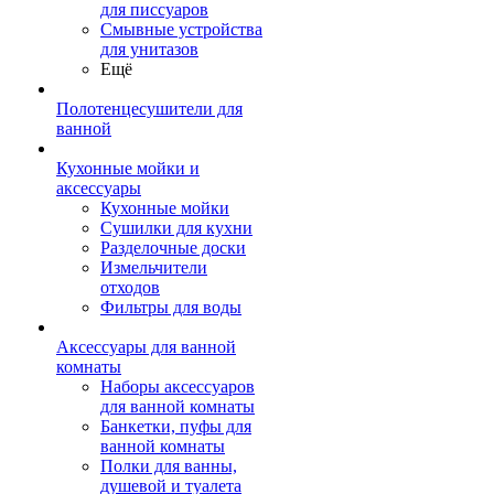
для писсуаров
Смывные устройства
для унитазов
Ещё
Полотенцесушители для
ванной
Кухонные мойки и
аксессуары
Кухонные мойки
Сушилки для кухни
Разделочные доски
Измельчители
отходов
Фильтры для воды
Аксессуары для ванной
комнаты
Наборы аксессуаров
для ванной комнаты
Банкетки, пуфы для
ванной комнаты
Полки для ванны,
душевой и туалета