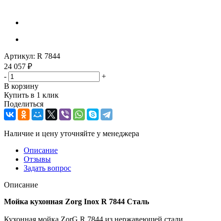
Артикул:
R 7844
24 057
₽
-
+
В корзину
Купить в 1 клик
Поделиться
Наличие и цену уточняйте у менеджера
Описание
Отзывы
Задать вопрос
Описание
Мойка кухонная Zorg Inox R 7844 Сталь
Кухонная мойка ZorG R 7844 из нержавеющей стали