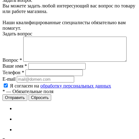
Задать вопрос
Вы можете задать любой интересующий вас вопрос по товару
или работе магазина.
Наши квалифицированные специалисты обязательно вам
помогут.
Задать вопрос
Вопрос
*
Ваше имя
*
Телефон
*
E-mail
Я согласен на
обработку персональных данных
*
—
Обязательные поля
Сбросить