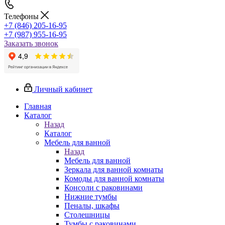
Телефоны
+7 (846) 205-16-95
+7 (987) 955-16-95
Заказать звонок
Личный кабинет
Главная
Каталог
Назад
Каталог
Мебель для ванной
Назад
Мебель для ванной
Зеркала для ванной комнаты
Комоды для ванной комнаты
Консоли с раковинами
Нижние тумбы
Пеналы, шкафы
Столешницы
Тумбы с раковинами