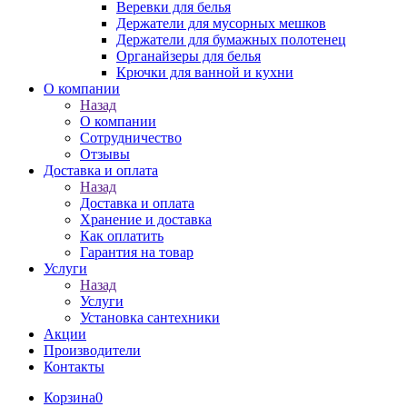
Веревки для белья
Держатели для мусорных мешков
Держатели для бумажных полотенец
Органайзеры для белья
Крючки для ванной и кухни
О компании
Назад
О компании
Сотрудничество
Отзывы
Доставка и оплата
Назад
Доставка и оплата
Хранение и доставка
Как оплатить
Гарантия на товар
Услуги
Назад
Услуги
Установка сантехники
Акции
Производители
Контакты
Корзина
0