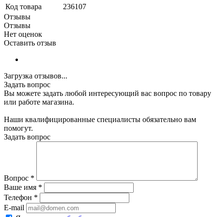
Код товара
236107
Отзывы
Отзывы
Нет оценок
Оставить отзыв
Загрузка отзывов...
Задать вопрос
Вы можете задать любой интересующий вас вопрос по товару
или работе магазина.
Наши квалифицированные специалисты обязательно вам
помогут.
Задать вопрос
Вопрос
*
Ваше имя
*
Телефон
*
E-mail