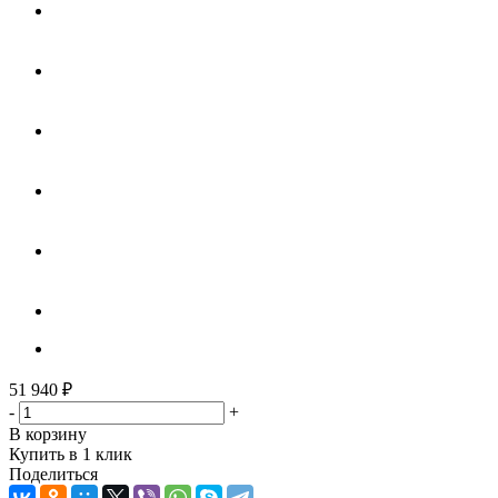
51 940
₽
-
+
В корзину
Купить в 1 клик
Поделиться