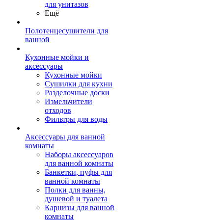
для унитазов
Ещё
Полотенцесушители для
ванной
Кухонные мойки и
аксессуары
Кухонные мойки
Сушилки для кухни
Разделочные доски
Измельчители
отходов
Фильтры для воды
Аксессуары для ванной
комнаты
Наборы аксессуаров
для ванной комнаты
Банкетки, пуфы для
ванной комнаты
Полки для ванны,
душевой и туалета
Карнизы для ванной
комнаты