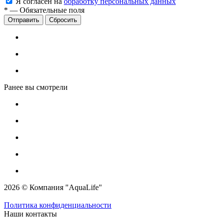
Я согласен на
обработку персональных данных
*
—
Обязательные поля
Сбросить
Ранее вы смотрели
2026 © Компания "AquaLife"
Политика конфиденциальности
Наши контакты