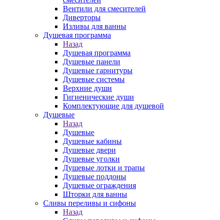
Вентили для смесителей
Диверторы
Изливы для ванны
Душевая программа
Назад
Душевая программа
Душевые панели
Душевые гарнитуры
Душевые системы
Верхние души
Гигиенические души
Комплектующие для душевой
Душевые
Назад
Душевые
Душевые кабины
Душевые двери
Душевые уголки
Душевые лотки и трапы
Душевые поддоны
Душевые ограждения
Шторки для ванны
Сливы переливы и сифоны
Назад