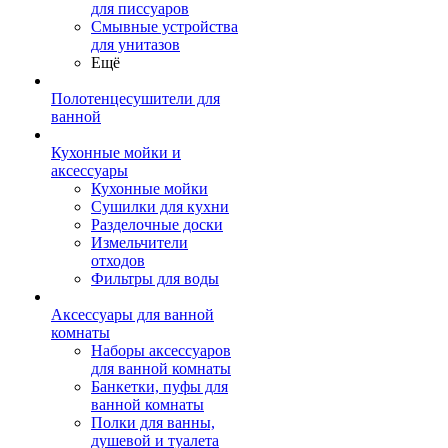
для писсуаров
Смывные устройства
для унитазов
Ещё
Полотенцесушители для
ванной
Кухонные мойки и
аксессуары
Кухонные мойки
Сушилки для кухни
Разделочные доски
Измельчители
отходов
Фильтры для воды
Аксессуары для ванной
комнаты
Наборы аксессуаров
для ванной комнаты
Банкетки, пуфы для
ванной комнаты
Полки для ванны,
душевой и туалета