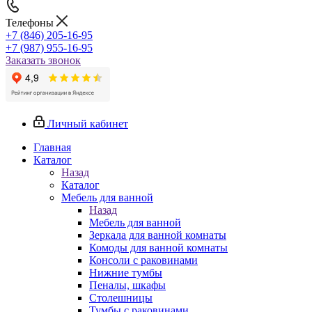
Телефоны
+7 (846) 205-16-95
+7 (987) 955-16-95
Заказать звонок
Личный кабинет
Главная
Каталог
Назад
Каталог
Мебель для ванной
Назад
Мебель для ванной
Зеркала для ванной комнаты
Комоды для ванной комнаты
Консоли с раковинами
Нижние тумбы
Пеналы, шкафы
Столешницы
Тумбы с раковинами