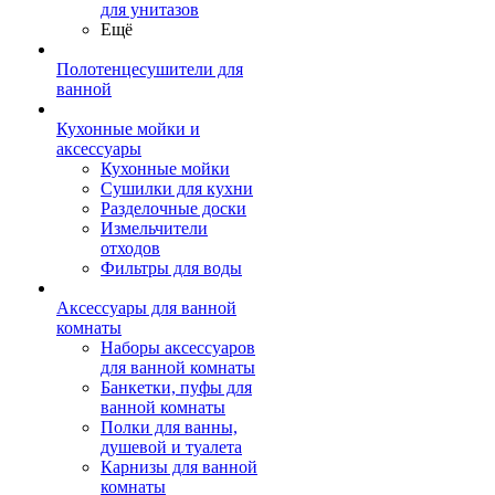
для унитазов
Ещё
Полотенцесушители для
ванной
Кухонные мойки и
аксессуары
Кухонные мойки
Сушилки для кухни
Разделочные доски
Измельчители
отходов
Фильтры для воды
Аксессуары для ванной
комнаты
Наборы аксессуаров
для ванной комнаты
Банкетки, пуфы для
ванной комнаты
Полки для ванны,
душевой и туалета
Карнизы для ванной
комнаты