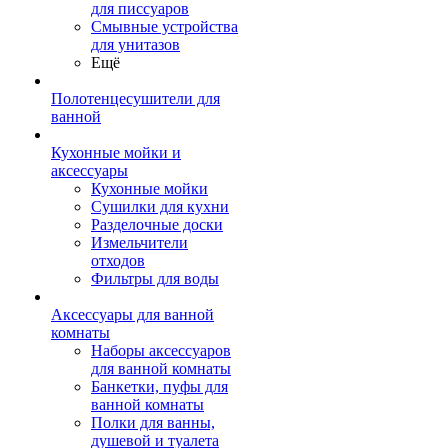
для писсуаров
Смывные устройства
для унитазов
Ещё
Полотенцесушители для
ванной
Кухонные мойки и
аксессуары
Кухонные мойки
Сушилки для кухни
Разделочные доски
Измельчители
отходов
Фильтры для воды
Аксессуары для ванной
комнаты
Наборы аксессуаров
для ванной комнаты
Банкетки, пуфы для
ванной комнаты
Полки для ванны,
душевой и туалета