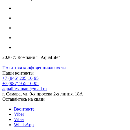
2026 © Компания "AquaLife"
Политика конфиденциальности
Наши контакты
+7 (846) 205-16-95
+7 (987) 955-16-95
aqualifesamara@mail.ru
г. Самара, ул. 9-я просека 2-я линия, 18А
Оставайтесь на связи
Вконтакте
Viber
Viber
WhatsApp