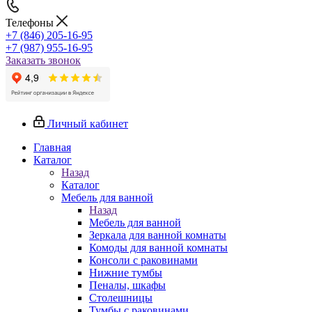
Телефоны
+7 (846) 205-16-95
+7 (987) 955-16-95
Заказать звонок
Личный кабинет
Главная
Каталог
Назад
Каталог
Мебель для ванной
Назад
Мебель для ванной
Зеркала для ванной комнаты
Комоды для ванной комнаты
Консоли с раковинами
Нижние тумбы
Пеналы, шкафы
Столешницы
Тумбы с раковинами