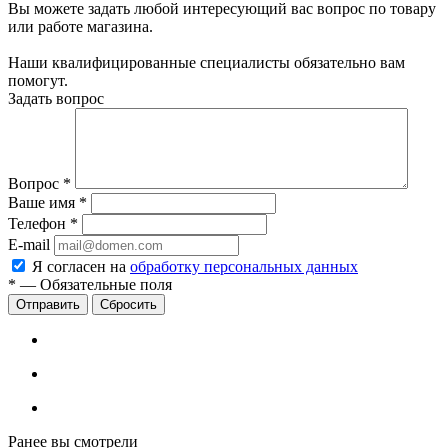
Вы можете задать любой интересующий вас вопрос по товару
или работе магазина.
Наши квалифицированные специалисты обязательно вам
помогут.
Задать вопрос
Вопрос
*
Ваше имя
*
Телефон
*
E-mail
Я согласен на
обработку персональных данных
*
—
Обязательные поля
Сбросить
Ранее вы смотрели