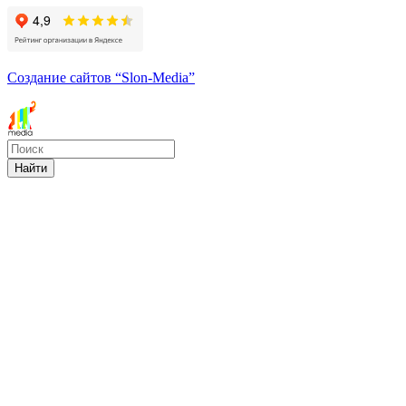
Создание сайтов
“Slon-Media”
Найти