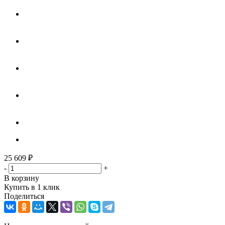
25 609
₽
-
+
В корзину
Купить в 1 клик
Поделиться