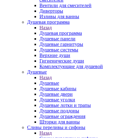
Вентили для смесителей
Диверторы
Изливы для ванны
Душевая программа
Назад
Душевая программа
Душевые панели
Душевые гарнитуры
Душевые системы
Верхние души
Гигиенические души
Комплектующие для душевой
Душевые
Назад
Душевые
Душевые кабины
Душевые двери
Душевые уголки
Душевые лотки и трапы
Душевые поддоны
Душевые ограждения
Шторки для ванны
Сливы переливы и сифоны
Назад