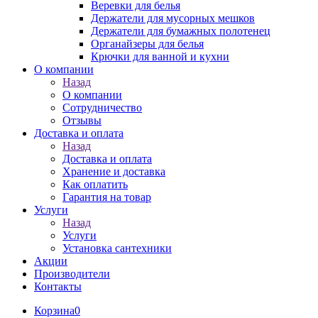
Веревки для белья
Держатели для мусорных мешков
Держатели для бумажных полотенец
Органайзеры для белья
Крючки для ванной и кухни
О компании
Назад
О компании
Сотрудничество
Отзывы
Доставка и оплата
Назад
Доставка и оплата
Хранение и доставка
Как оплатить
Гарантия на товар
Услуги
Назад
Услуги
Установка сантехники
Акции
Производители
Контакты
Корзина
0