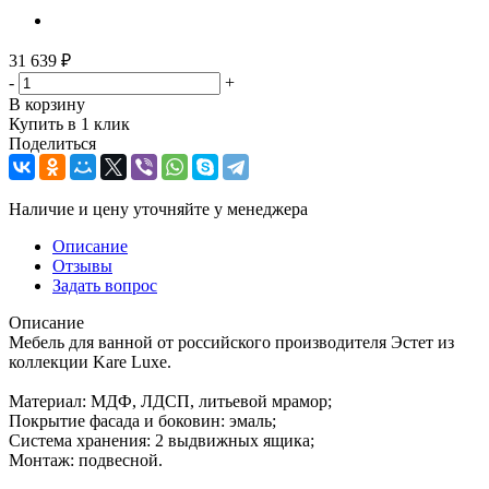
31 639
₽
-
+
В корзину
Купить в 1 клик
Поделиться
Наличие и цену уточняйте у менеджера
Описание
Отзывы
Задать вопрос
Описание
Мебель для ванной от российского производителя Эстет из
коллекции Kare Luxe.
Материал: МДФ, ЛДСП, литьевой мрамор;
Покрытие фасада и боковин: эмаль;
Система хранения: 2 выдвижных ящика;
Монтаж: подвесной.