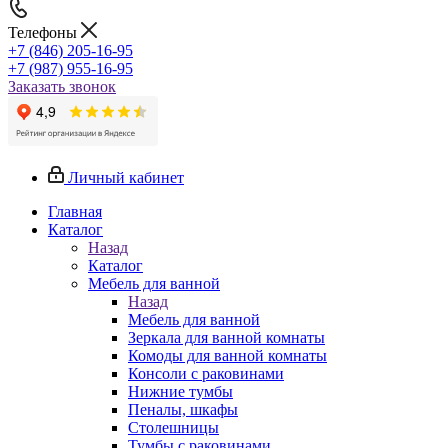
Телефоны
+7 (846) 205-16-95
+7 (987) 955-16-95
Заказать звонок
Личный кабинет
Главная
Каталог
Назад
Каталог
Мебель для ванной
Назад
Мебель для ванной
Зеркала для ванной комнаты
Комоды для ванной комнаты
Консоли с раковинами
Нижние тумбы
Пеналы, шкафы
Столешницы
Тумбы с раковинами