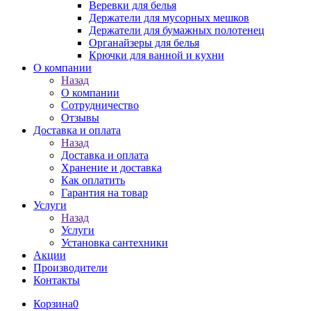
Веревки для белья
Держатели для мусорных мешков
Держатели для бумажных полотенец
Органайзеры для белья
Крючки для ванной и кухни
О компании
Назад
О компании
Сотрудничество
Отзывы
Доставка и оплата
Назад
Доставка и оплата
Хранение и доставка
Как оплатить
Гарантия на товар
Услуги
Назад
Услуги
Установка сантехники
Акции
Производители
Контакты
Корзина
0