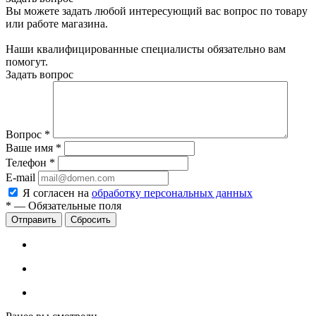
Вы можете задать любой интересующий вас вопрос по товару
или работе магазина.
Наши квалифицированные специалисты обязательно вам
помогут.
Задать вопрос
Вопрос
*
Ваше имя
*
Телефон
*
E-mail
Я согласен на
обработку персональных данных
*
—
Обязательные поля
Сбросить