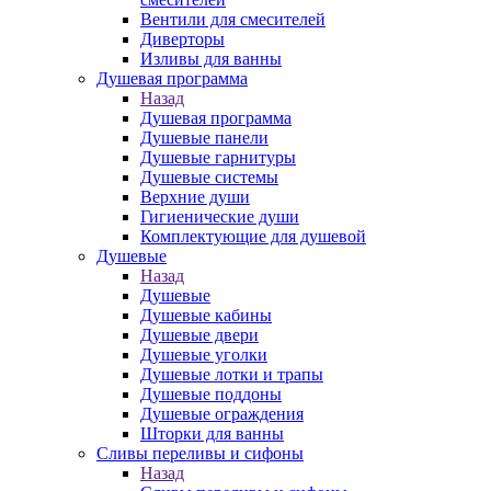
Вентили для смесителей
Диверторы
Изливы для ванны
Душевая программа
Назад
Душевая программа
Душевые панели
Душевые гарнитуры
Душевые системы
Верхние души
Гигиенические души
Комплектующие для душевой
Душевые
Назад
Душевые
Душевые кабины
Душевые двери
Душевые уголки
Душевые лотки и трапы
Душевые поддоны
Душевые ограждения
Шторки для ванны
Сливы переливы и сифоны
Назад