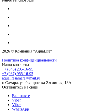
Ранее вы смотрели
2026 © Компания "AquaLife"
Политика конфиденциальности
Наши контакты
+7 (846) 205-16-95
+7 (987) 955-16-95
aqualifesamara@mail.ru
г. Самара, ул. 9-я просека 2-я линия, 18А
Оставайтесь на связи
Вконтакте
Viber
Viber
WhatsApp