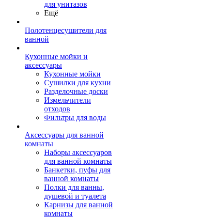
для унитазов
Ещё
Полотенцесушители для
ванной
Кухонные мойки и
аксессуары
Кухонные мойки
Сушилки для кухни
Разделочные доски
Измельчители
отходов
Фильтры для воды
Аксессуары для ванной
комнаты
Наборы аксессуаров
для ванной комнаты
Банкетки, пуфы для
ванной комнаты
Полки для ванны,
душевой и туалета
Карнизы для ванной
комнаты