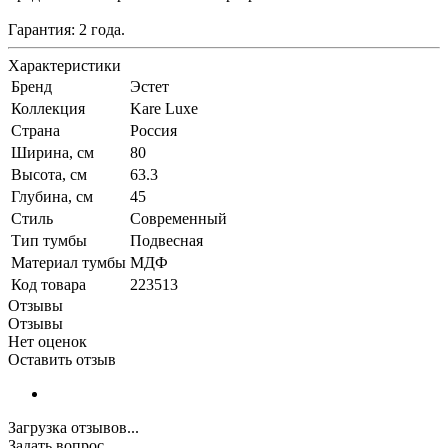
Гарантия: 2 года.
Характеристики
Бренд
Эстет
Коллекция
Kare Luxe
Страна
Россия
Ширина, см
80
Высота, см
63.3
Глубина, см
45
Стиль
Современный
Тип тумбы
Подвесная
Материал тумбы
МДФ
Код товара
223513
Отзывы
Отзывы
Нет оценок
Оставить отзыв
Загрузка отзывов...
Задать вопрос