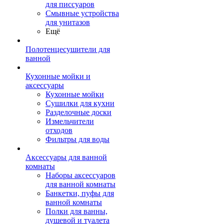
для писсуаров
Смывные устройства
для унитазов
Ещё
Полотенцесушители для
ванной
Кухонные мойки и
аксессуары
Кухонные мойки
Сушилки для кухни
Разделочные доски
Измельчители
отходов
Фильтры для воды
Аксессуары для ванной
комнаты
Наборы аксессуаров
для ванной комнаты
Банкетки, пуфы для
ванной комнаты
Полки для ванны,
душевой и туалета