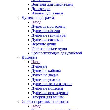
Вентили для смесителей
Диверторы
Изливы для ванны
Душевая программа
Назад
Душевая программа
Душевые панели
Душевые гарнитуры
Душевые системы
Верхние души
Гигиенические души
Комплектующие для душевой
Душевые
Назад
Душевые
Душевые кабины
Душевые двери
Душевые уголки
Душевые лотки и трапы
Душевые поддоны
Душевые ограждения
Шторки для ванны
Сливы переливы и сифоны
Назад