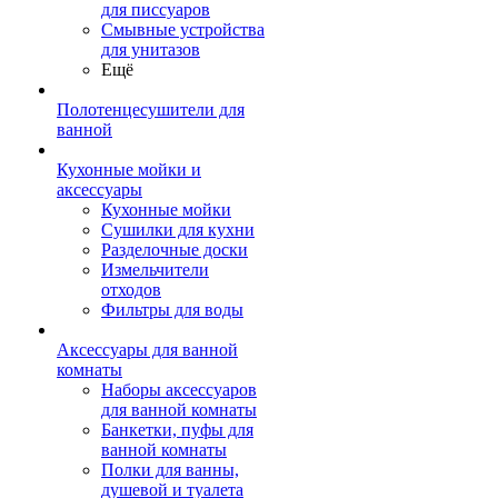
для писсуаров
Смывные устройства
для унитазов
Ещё
Полотенцесушители для
ванной
Кухонные мойки и
аксессуары
Кухонные мойки
Сушилки для кухни
Разделочные доски
Измельчители
отходов
Фильтры для воды
Аксессуары для ванной
комнаты
Наборы аксессуаров
для ванной комнаты
Банкетки, пуфы для
ванной комнаты
Полки для ванны,
душевой и туалета