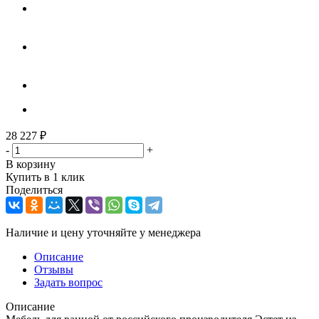
28 227
₽
-
+
В корзину
Купить в 1 клик
Поделиться
Наличие и цену уточняйте у менеджера
Описание
Отзывы
Задать вопрос
Описание