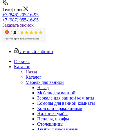
Телефоны
+7 (846) 205-16-95
+7 (987) 955-16-95
Заказать звонок
Личный кабинет
Главная
Каталог
Назад
Каталог
Мебель для ванной
Назад
Мебель для ванной
Зеркала для ванной комнаты
Комоды для ванной комнаты
Консоли с раковинами
Нижние тумбы
Пеналы, шкафы
Столешницы
Тумбы с раковинами