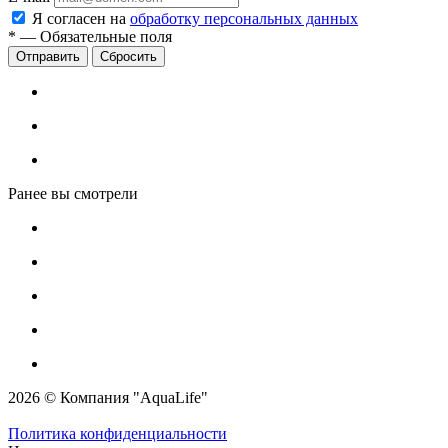
Я согласен на
обработку персональных данных
*
—
Обязательные поля
Сбросить
Ранее вы смотрели
2026 © Компания "AquaLife"
Политика конфиденциальности