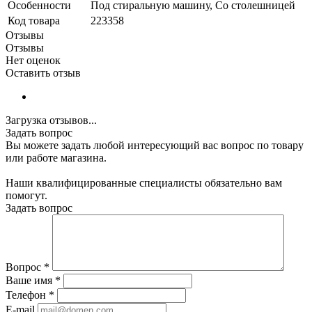
Особенности
Под стиральную машину, Со столешницей
Код товара
223358
Отзывы
Отзывы
Нет оценок
Оставить отзыв
Загрузка отзывов...
Задать вопрос
Вы можете задать любой интересующий вас вопрос по товару
или работе магазина.
Наши квалифицированные специалисты обязательно вам
помогут.
Задать вопрос
Вопрос
*
Ваше имя
*
Телефон
*
E-mail