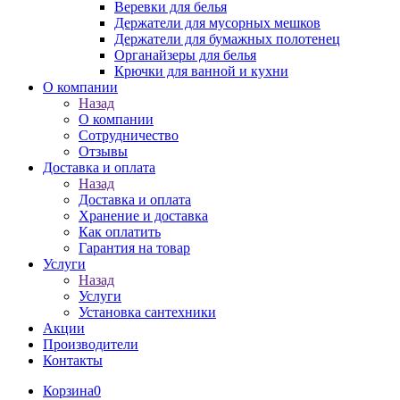
Веревки для белья
Держатели для мусорных мешков
Держатели для бумажных полотенец
Органайзеры для белья
Крючки для ванной и кухни
О компании
Назад
О компании
Сотрудничество
Отзывы
Доставка и оплата
Назад
Доставка и оплата
Хранение и доставка
Как оплатить
Гарантия на товар
Услуги
Назад
Услуги
Установка сантехники
Акции
Производители
Контакты
Корзина
0