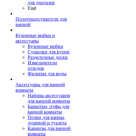
для унитазов
Ещё
Полотенцесушители для
ванной
Кухонные мойки и
аксессуары
Кухонные мойки
Сушилки для кухни
Разделочные доски
Измельчители
отходов
Фильтры для воды
Аксессуары для ванной
комнаты
Наборы аксессуаров
для ванной комнаты
Банкетки, пуфы для
ванной комнаты
Полки для ванны,
душевой и туалета
Карнизы для ванной
комнаты