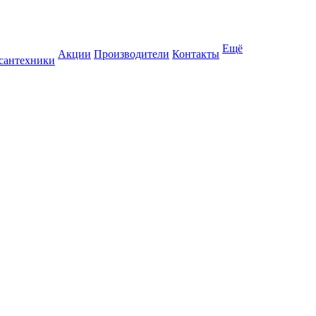
Ещё
Акции
Производители
Контакты
 сантехники