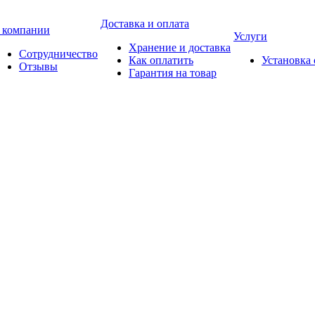
Доставка и оплата
 компании
Услуги
Хранение и доставка
Сотрудничество
Как оплатить
Установка
Отзывы
Гарантия на товар