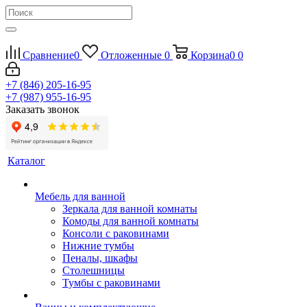
Сравнение
0
Отложенные
0
Корзина
0
0
+7 (846) 205-16-95
+7 (987) 955-16-95
Заказать звонок
Каталог
Мебель для ванной
Зеркала для ванной комнаты
Комоды для ванной комнаты
Консоли с раковинами
Нижние тумбы
Пеналы, шкафы
Столешницы
Тумбы с раковинами