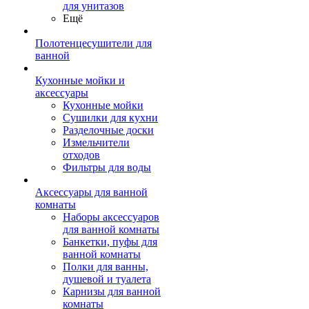
для унитазов
Ещё
Полотенцесушители для
ванной
Кухонные мойки и
аксессуары
Кухонные мойки
Сушилки для кухни
Разделочные доски
Измельчители
отходов
Фильтры для воды
Аксессуары для ванной
комнаты
Наборы аксессуаров
для ванной комнаты
Банкетки, пуфы для
ванной комнаты
Полки для ванны,
душевой и туалета
Карнизы для ванной
комнаты