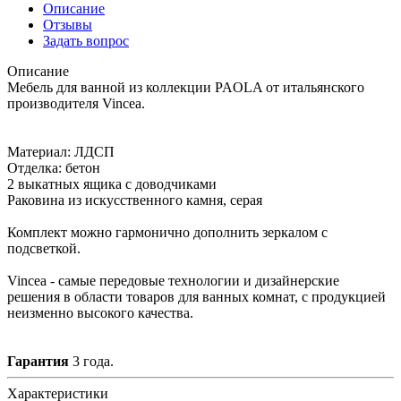
Описание
Отзывы
Задать вопрос
Описание
Мебель для ванной из коллекции PAOLA от итальянского
производителя Vincea.
Материал: ЛДСП
Отделка: бетон
2 выкатных ящика с доводчиками
Раковина из искусственного камня, серая
Комплект можно гармонично дополнить зеркалом с
подсветкой.
Vincea - самые передовые технологии и дизайнерские
решения в области товаров для ванных комнат, с продукцией
неизменно высокого качества.
Гарантия
3 года.
Характеристики