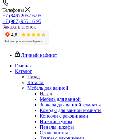
Телефоны
+7 (846) 205-16-95
+7 (987) 955-16-95
Заказать звонок
Личный кабинет
Главная
Каталог
Назад
Каталог
Мебель для ванной
Назад
Мебель для ванной
Зеркала для ванной комнаты
Комоды для ванной комнаты
Консоли с раковинами
Нижние тумбы
Пеналы, шкафы
Столешницы
Тумбы с раковинами