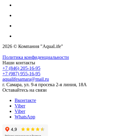
2026 © Компания "AquaLife"
Политика конфиденциальности
Наши контакты
+7 (846) 205-16-95
+7 (987) 955-16-95
aqualifesamara@mail.ru
г. Самара, ул. 9-я просека 2-я линия, 18А
Оставайтесь на связи
Вконтакте
Viber
Viber
WhatsApp