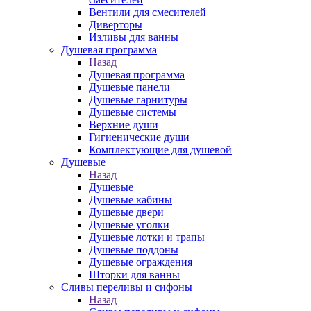
Вентили для смесителей
Диверторы
Изливы для ванны
Душевая программа
Назад
Душевая программа
Душевые панели
Душевые гарнитуры
Душевые системы
Верхние души
Гигиенические души
Комплектующие для душевой
Душевые
Назад
Душевые
Душевые кабины
Душевые двери
Душевые уголки
Душевые лотки и трапы
Душевые поддоны
Душевые ограждения
Шторки для ванны
Сливы переливы и сифоны
Назад