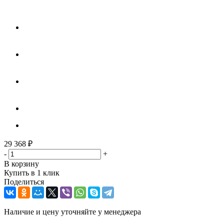
29 368
₽
-
+
В корзину
Купить в 1 клик
Поделиться
Наличие и цену уточняйте у менеджера