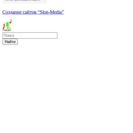
Создание сайтов
“Slon-Media”
Найти