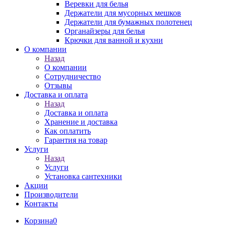
Веревки для белья
Держатели для мусорных мешков
Держатели для бумажных полотенец
Органайзеры для белья
Крючки для ванной и кухни
О компании
Назад
О компании
Сотрудничество
Отзывы
Доставка и оплата
Назад
Доставка и оплата
Хранение и доставка
Как оплатить
Гарантия на товар
Услуги
Назад
Услуги
Установка сантехники
Акции
Производители
Контакты
Корзина
0