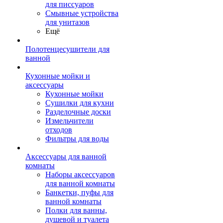
для писсуаров
Смывные устройства
для унитазов
Ещё
Полотенцесушители для
ванной
Кухонные мойки и
аксессуары
Кухонные мойки
Сушилки для кухни
Разделочные доски
Измельчители
отходов
Фильтры для воды
Аксессуары для ванной
комнаты
Наборы аксессуаров
для ванной комнаты
Банкетки, пуфы для
ванной комнаты
Полки для ванны,
душевой и туалета