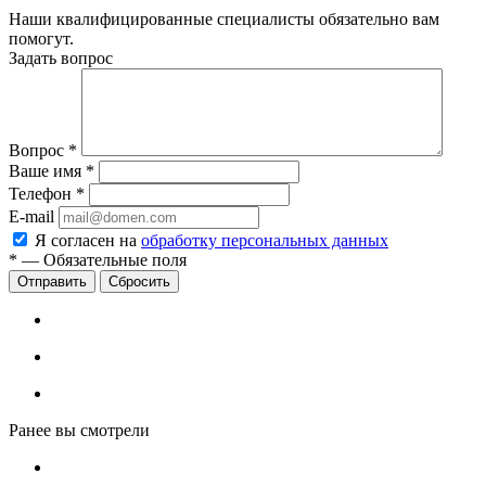
Наши квалифицированные специалисты обязательно вам
помогут.
Задать вопрос
Вопрос
*
Ваше имя
*
Телефон
*
E-mail
Я согласен на
обработку персональных данных
*
—
Обязательные поля
Сбросить
Ранее вы смотрели