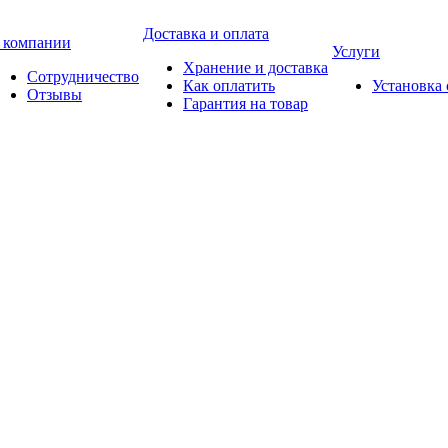
Доставка и оплата
 компании
Услуги
Хранение и доставка
Сотрудничество
Как оплатить
Установка
Отзывы
Гарантия на товар