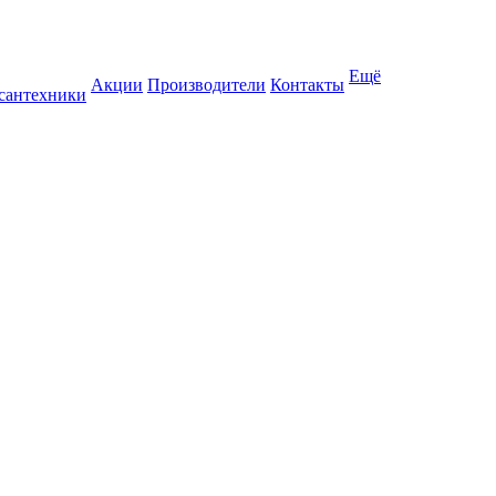
Ещё
Акции
Производители
Контакты
 сантехники