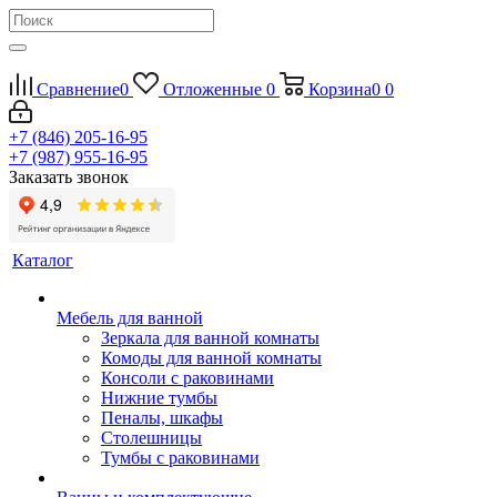
Сравнение
0
Отложенные
0
Корзина
0
0
+7 (846) 205-16-95
+7 (987) 955-16-95
Заказать звонок
Каталог
Мебель для ванной
Зеркала для ванной комнаты
Комоды для ванной комнаты
Консоли с раковинами
Нижние тумбы
Пеналы, шкафы
Столешницы
Тумбы с раковинами