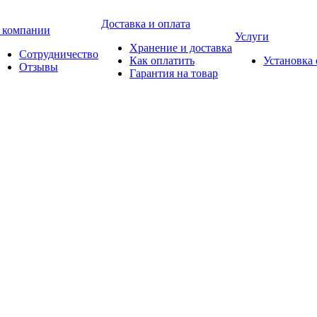
Доставка и оплата
 компании
Услуги
Хранение и доставка
Сотрудничество
Как оплатить
Установка
Отзывы
Гарантия на товар