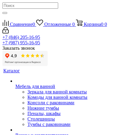
Сравнение
0
Отложенные
0
Корзина
0
0
+7 (846) 205-16-95
+7 (987) 955-16-95
Заказать звонок
Каталог
Мебель для ванной
Зеркала для ванной комнаты
Комоды для ванной комнаты
Консоли с раковинами
Нижние тумбы
Пеналы, шкафы
Столешницы
Тумбы с раковинами