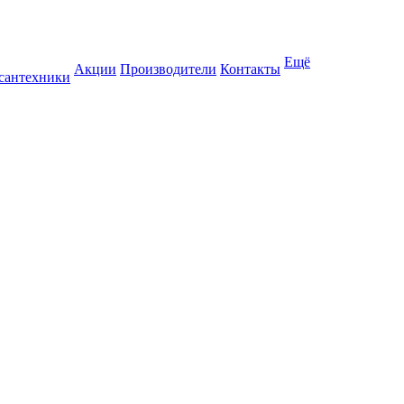
Ещё
Акции
Производители
Контакты
 сантехники