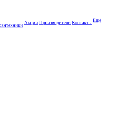
Ещё
Акции
Производители
Контакты
 сантехники