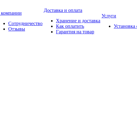
Доставка и оплата
 компании
Услуги
Хранение и доставка
Сотрудничество
Как оплатить
Установка
Отзывы
Гарантия на товар