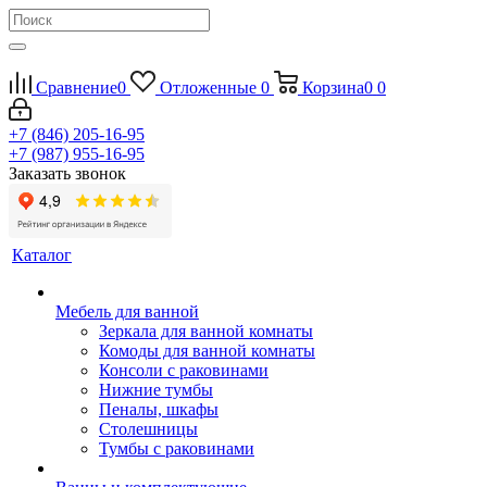
Сравнение
0
Отложенные
0
Корзина
0
0
+7 (846) 205-16-95
+7 (987) 955-16-95
Заказать звонок
Каталог
Мебель для ванной
Зеркала для ванной комнаты
Комоды для ванной комнаты
Консоли с раковинами
Нижние тумбы
Пеналы, шкафы
Столешницы
Тумбы с раковинами