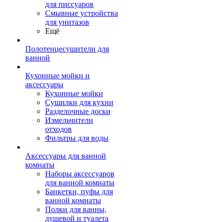
для писсуаров
Смывные устройства
для унитазов
Ещё
Полотенцесушители для
ванной
Кухонные мойки и
аксессуары
Кухонные мойки
Сушилки для кухни
Разделочные доски
Измельчители
отходов
Фильтры для воды
Аксессуары для ванной
комнаты
Наборы аксессуаров
для ванной комнаты
Банкетки, пуфы для
ванной комнаты
Полки для ванны,
душевой и туалета