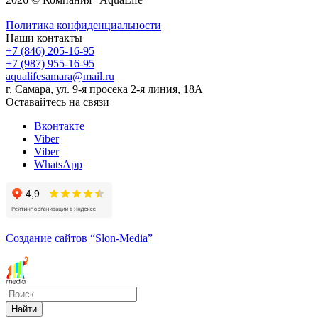
Политика конфиденциальности
Наши контакты
+7 (846) 205-16-95
+7 (987) 955-16-95
aqualifesamara@mail.ru
г. Самара, ул. 9-я просека 2-я линия, 18А
Оставайтесь на связи
Вконтакте
Viber
Viber
WhatsApp
Создание сайтов
“Slon-Media”
Найти