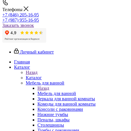
Телефоны
+7 (846) 205-16-95
+7 (987) 955-16-95
Заказать звонок
Личный кабинет
Главная
Каталог
Назад
Каталог
Мебель для ванной
Назад
Мебель для ванной
Зеркала для ванной комнаты
Комоды для ванной комнаты
Консоли с раковинами
Нижние тумбы
Пеналы, шкафы
Столешницы
Тумбы с раковинами