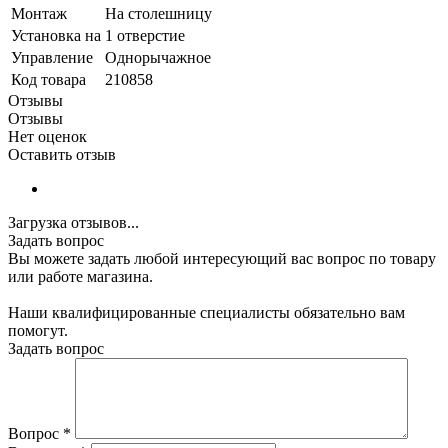
Монтаж
На столешницу
Установка на
1 отверстие
Управление
Однорычажное
Код товара
210858
Отзывы
Отзывы
Нет оценок
Оставить отзыв
Загрузка отзывов...
Задать вопрос
Вы можете задать любой интересующий вас вопрос по товару
или работе магазина.
Наши квалифицированные специалисты обязательно вам
помогут.
Задать вопрос
Вопрос
*