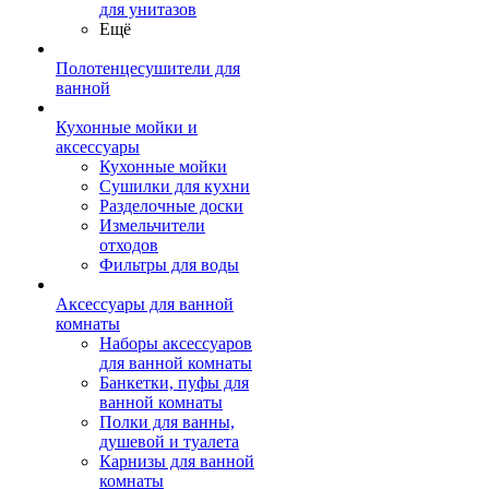
для унитазов
Ещё
Полотенцесушители для
ванной
Кухонные мойки и
аксессуары
Кухонные мойки
Сушилки для кухни
Разделочные доски
Измельчители
отходов
Фильтры для воды
Аксессуары для ванной
комнаты
Наборы аксессуаров
для ванной комнаты
Банкетки, пуфы для
ванной комнаты
Полки для ванны,
душевой и туалета
Карнизы для ванной
комнаты