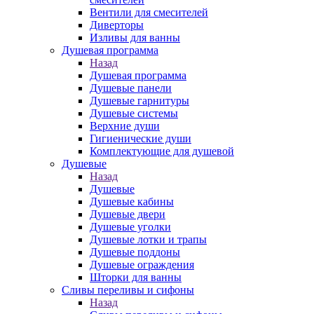
Вентили для смесителей
Диверторы
Изливы для ванны
Душевая программа
Назад
Душевая программа
Душевые панели
Душевые гарнитуры
Душевые системы
Верхние души
Гигиенические души
Комплектующие для душевой
Душевые
Назад
Душевые
Душевые кабины
Душевые двери
Душевые уголки
Душевые лотки и трапы
Душевые поддоны
Душевые ограждения
Шторки для ванны
Сливы переливы и сифоны
Назад