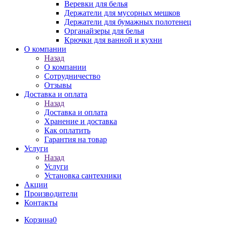
Веревки для белья
Держатели для мусорных мешков
Держатели для бумажных полотенец
Органайзеры для белья
Крючки для ванной и кухни
О компании
Назад
О компании
Сотрудничество
Отзывы
Доставка и оплата
Назад
Доставка и оплата
Хранение и доставка
Как оплатить
Гарантия на товар
Услуги
Назад
Услуги
Установка сантехники
Акции
Производители
Контакты
Корзина
0