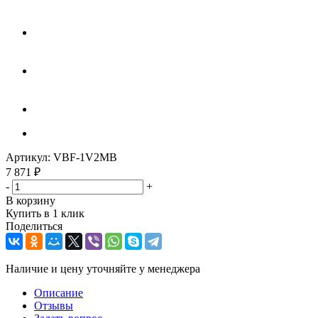
Артикул:
VBF-1V2MB
7 871
₽
-
+
В корзину
Купить в 1 клик
Поделиться
Наличие и цену уточняйте у менеджера
Описание
Отзывы