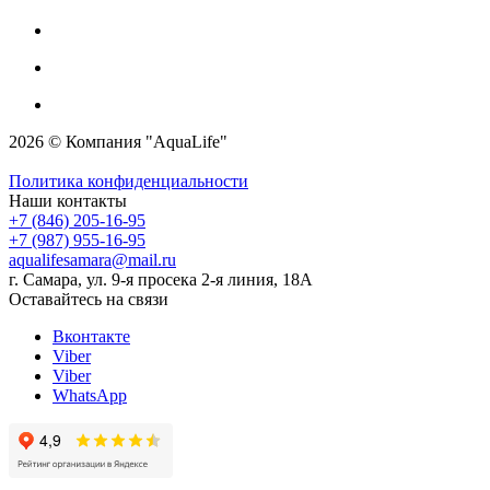
2026 © Компания "AquaLife"
Политика конфиденциальности
Наши контакты
+7 (846) 205-16-95
+7 (987) 955-16-95
aqualifesamara@mail.ru
г. Самара, ул. 9-я просека 2-я линия, 18А
Оставайтесь на связи
Вконтакте
Viber
Viber
WhatsApp