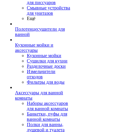
для писсуаров
Смывные устройства
для унитазов
Ещё
Полотенцесушители для
ванной
Кухонные мойки и
аксессуары
Кухонные мойки
Сушилки для кухни
Разделочные доски
Измельчители
отходов
Фильтры для воды
Аксессуары для ванной
комнаты
Наборы аксессуаров
для ванной комнаты
Банкетки, пуфы для
ванной комнаты
Полки для ванны,
душевой и туалета