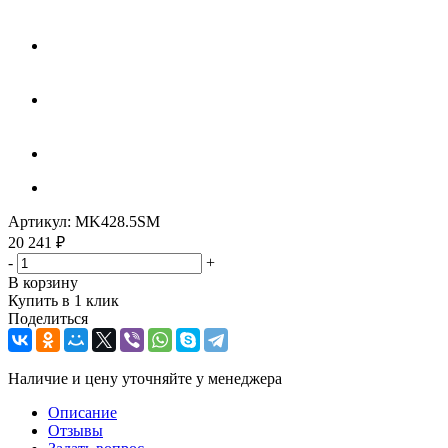
Артикул:
MK428.5SM
20 241
₽
-
+
В корзину
Купить в 1 клик
Поделиться
Наличие и цену уточняйте у менеджера
Описание
Отзывы