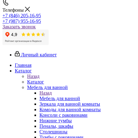
Телефоны
+7 (846) 205-16-95
+7 (987) 955-16-95
Заказать звонок
Личный кабинет
Главная
Каталог
Назад
Каталог
Мебель для ванной
Назад
Мебель для ванной
Зеркала для ванной комнаты
Комоды для ванной комнаты
Консоли с раковинами
Нижние тумбы
Пеналы, шкафы
Столешницы
Тумбы с раковинами