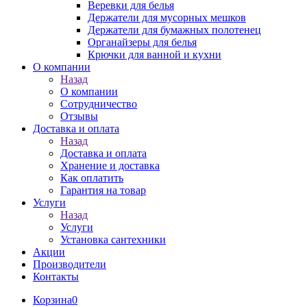
Веревки для белья
Держатели для мусорных мешков
Держатели для бумажных полотенец
Органайзеры для белья
Крючки для ванной и кухни
О компании
Назад
О компании
Сотрудничество
Отзывы
Доставка и оплата
Назад
Доставка и оплата
Хранение и доставка
Как оплатить
Гарантия на товар
Услуги
Назад
Услуги
Установка сантехники
Акции
Производители
Контакты
Корзина
0