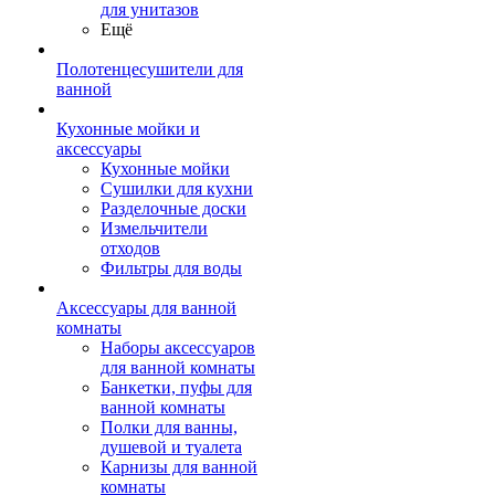
для унитазов
Ещё
Полотенцесушители для
ванной
Кухонные мойки и
аксессуары
Кухонные мойки
Сушилки для кухни
Разделочные доски
Измельчители
отходов
Фильтры для воды
Аксессуары для ванной
комнаты
Наборы аксессуаров
для ванной комнаты
Банкетки, пуфы для
ванной комнаты
Полки для ванны,
душевой и туалета
Карнизы для ванной
комнаты