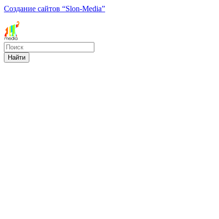
Создание сайтов
“Slon-Media”
Найти