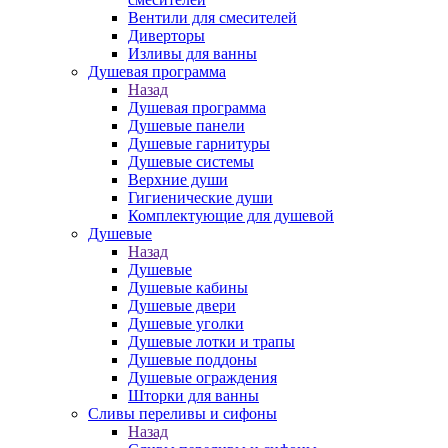
Вентили для смесителей
Диверторы
Изливы для ванны
Душевая программа
Назад
Душевая программа
Душевые панели
Душевые гарнитуры
Душевые системы
Верхние души
Гигиенические души
Комплектующие для душевой
Душевые
Назад
Душевые
Душевые кабины
Душевые двери
Душевые уголки
Душевые лотки и трапы
Душевые поддоны
Душевые ограждения
Шторки для ванны
Сливы переливы и сифоны
Назад