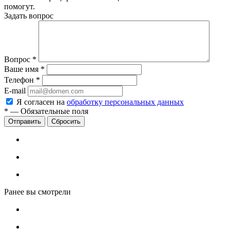
помогут.
Задать вопрос
Вопрос
*
Ваше имя
*
Телефон
*
E-mail
Я согласен на
обработку персональных данных
*
—
Обязательные поля
Сбросить
Ранее вы смотрели