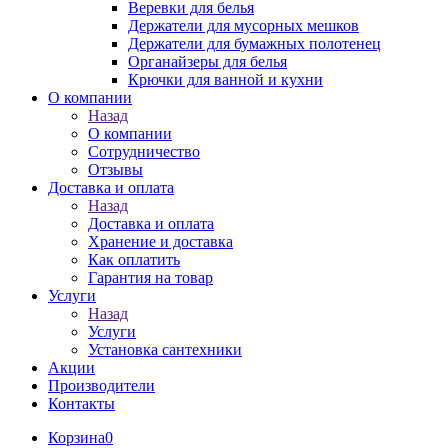
Веревки для белья
Держатели для мусорных мешков
Держатели для бумажных полотенец
Органайзеры для белья
Крючки для ванной и кухни
О компании
Назад
О компании
Сотрудничество
Отзывы
Доставка и оплата
Назад
Доставка и оплата
Хранение и доставка
Как оплатить
Гарантия на товар
Услуги
Назад
Услуги
Установка сантехники
Акции
Производители
Контакты
Корзина
0