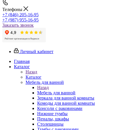
Телефоны
+7 (846) 205-16-95
+7 (987) 955-16-95
Заказать звонок
Личный кабинет
Главная
Каталог
Назад
Каталог
Мебель для ванной
Назад
Мебель для ванной
Зеркала для ванной комнаты
Комоды для ванной комнаты
Консоли с раковинами
Нижние тумбы
Пеналы, шкафы
Столешницы
Тумбы с раковинами