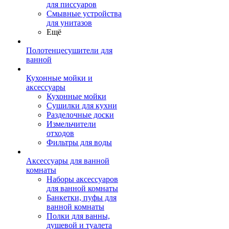
для писсуаров
Смывные устройства
для унитазов
Ещё
Полотенцесушители для
ванной
Кухонные мойки и
аксессуары
Кухонные мойки
Сушилки для кухни
Разделочные доски
Измельчители
отходов
Фильтры для воды
Аксессуары для ванной
комнаты
Наборы аксессуаров
для ванной комнаты
Банкетки, пуфы для
ванной комнаты
Полки для ванны,
душевой и туалета