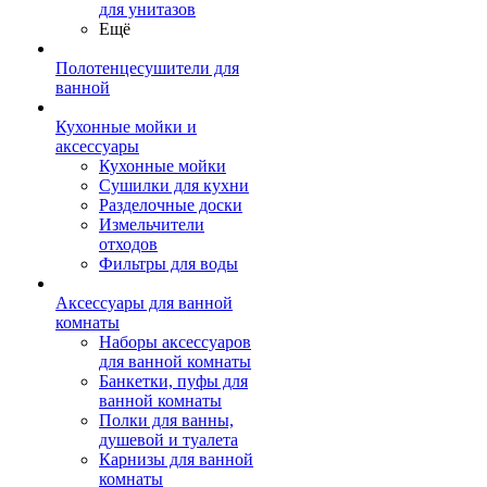
для унитазов
Ещё
Полотенцесушители для
ванной
Кухонные мойки и
аксессуары
Кухонные мойки
Сушилки для кухни
Разделочные доски
Измельчители
отходов
Фильтры для воды
Аксессуары для ванной
комнаты
Наборы аксессуаров
для ванной комнаты
Банкетки, пуфы для
ванной комнаты
Полки для ванны,
душевой и туалета
Карнизы для ванной
комнаты