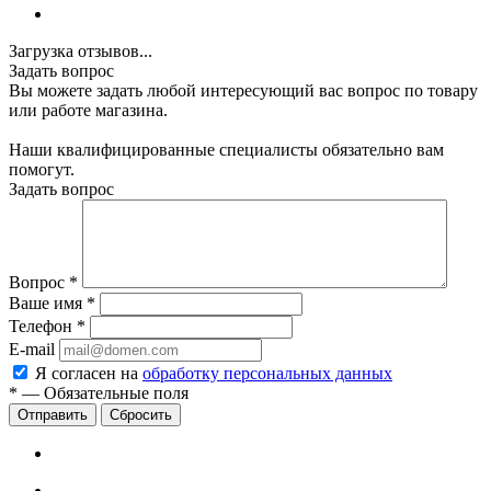
Загрузка отзывов...
Задать вопрос
Вы можете задать любой интересующий вас вопрос по товару
или работе магазина.
Наши квалифицированные специалисты обязательно вам
помогут.
Задать вопрос
Вопрос
*
Ваше имя
*
Телефон
*
E-mail
Я согласен на
обработку персональных данных
*
—
Обязательные поля
Сбросить