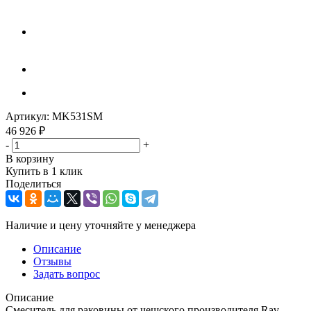
Артикул:
MK531SM
46 926
₽
-
+
В корзину
Купить в 1 клик
Поделиться
Наличие и цену уточняйте у менеджера
Описание
Отзывы
Задать вопрос
Описание
Смеситель для раковины от чешского производителя Rav-