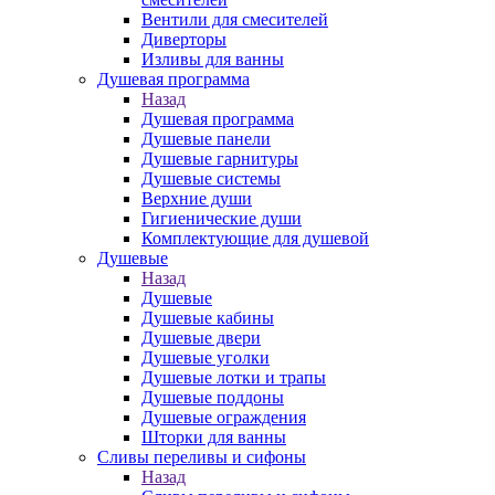
Вентили для смесителей
Диверторы
Изливы для ванны
Душевая программа
Назад
Душевая программа
Душевые панели
Душевые гарнитуры
Душевые системы
Верхние души
Гигиенические души
Комплектующие для душевой
Душевые
Назад
Душевые
Душевые кабины
Душевые двери
Душевые уголки
Душевые лотки и трапы
Душевые поддоны
Душевые ограждения
Шторки для ванны
Сливы переливы и сифоны
Назад