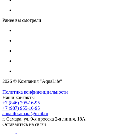
Ранее вы смотрели
2026 © Компания "AquaLife"
Политика конфиденциальности
Наши контакты
+7 (846) 205-16-95
+7 (987) 955-16-95
aqualifesamara@mail.ru
г. Самара, ул. 9-я просека 2-я линия, 18А
Оставайтесь на связи