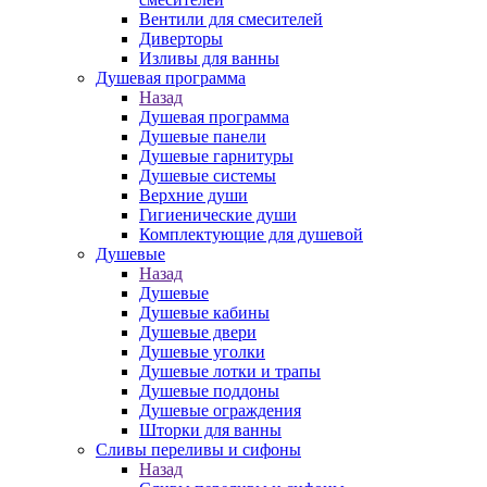
Вентили для смесителей
Диверторы
Изливы для ванны
Душевая программа
Назад
Душевая программа
Душевые панели
Душевые гарнитуры
Душевые системы
Верхние души
Гигиенические души
Комплектующие для душевой
Душевые
Назад
Душевые
Душевые кабины
Душевые двери
Душевые уголки
Душевые лотки и трапы
Душевые поддоны
Душевые ограждения
Шторки для ванны
Сливы переливы и сифоны
Назад