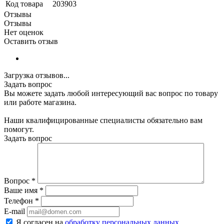
Код товара
203903
Отзывы
Отзывы
Нет оценок
Оставить отзыв
Загрузка отзывов...
Задать вопрос
Вы можете задать любой интересующий вас вопрос по товару
или работе магазина.
Наши квалифицированные специалисты обязательно вам
помогут.
Задать вопрос
Вопрос
*
Ваше имя
*
Телефон
*
E-mail
Я согласен на
обработку персональных данных