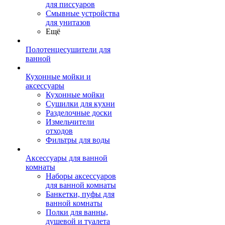
для писсуаров
Смывные устройства
для унитазов
Ещё
Полотенцесушители для
ванной
Кухонные мойки и
аксессуары
Кухонные мойки
Сушилки для кухни
Разделочные доски
Измельчители
отходов
Фильтры для воды
Аксессуары для ванной
комнаты
Наборы аксессуаров
для ванной комнаты
Банкетки, пуфы для
ванной комнаты
Полки для ванны,
душевой и туалета