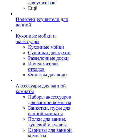
для унитазов
Ещё
Полотенцесушители для
ванной
Кухонные мойки и
аксессуары
Кухонные мойки
Сушилки для кухни
Разделочные доски
Измельчители
отходов
Фильтры для воды
Аксессуары для ванной
комнаты
Наборы аксессуаров
для ванной комнаты
Банкетки, пуфы для
ванной комнаты
Полки для ванны,
душевой и туалета
Карнизы для ванной
комнаты