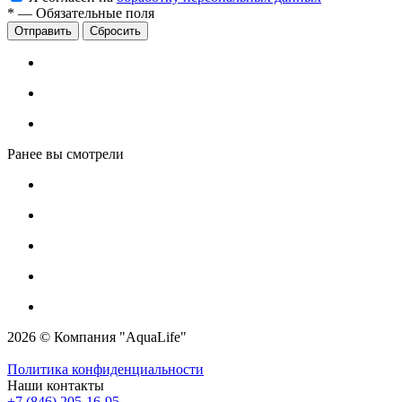
*
—
Обязательные поля
Сбросить
Ранее вы смотрели
2026 © Компания "AquaLife"
Политика конфиденциальности
Наши контакты
+7 (846) 205-16-95