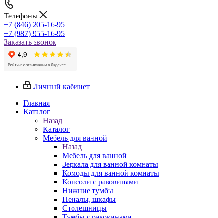
Телефоны
+7 (846) 205-16-95
+7 (987) 955-16-95
Заказать звонок
Личный кабинет
Главная
Каталог
Назад
Каталог
Мебель для ванной
Назад
Мебель для ванной
Зеркала для ванной комнаты
Комоды для ванной комнаты
Консоли с раковинами
Нижние тумбы
Пеналы, шкафы
Столешницы
Тумбы с раковинами