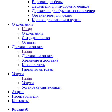
Веревки для белья
Держатели для мусорных мешков
Держатели для бумажных полотенец
Органайзеры для белья
Крючки для ванной и кухни
О компании
Назад
О компании
Сотрудничество
Отзывы
Доставка и оплата
Назад
Доставка и оплата
Хранение и доставка
Как оплатить
Гарантия на товар
Услуги
Назад
Услуги
Установка сантехники
Акции
Производители
Контакты
Корзина
0