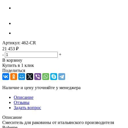
Артикул:
462-CR
21 453
₽
-
+
В корзину
Купить в 1 клик
Поделиться
Наличие и цену уточняйте у менеджера
Описание
Отзывы
Задать вопрос
Описание
Смеситель для раковины от итальянского производителя
Boheme.