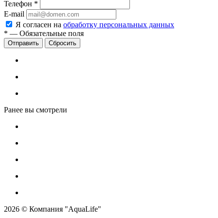
Телефон
*
E-mail
Я согласен на
обработку персональных данных
*
—
Обязательные поля
Сбросить
Ранее вы смотрели
2026 © Компания "AquaLife"