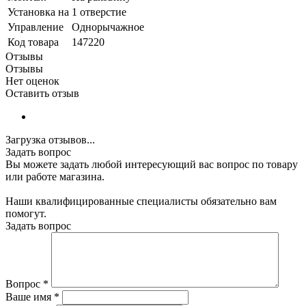
Установка на
1 отверстие
Управление
Однорычажное
Код товара
147220
Отзывы
Отзывы
Нет оценок
Оставить отзыв
Загрузка отзывов...
Задать вопрос
Вы можете задать любой интересующий вас вопрос по товару
или работе магазина.
Наши квалифицированные специалисты обязательно вам
помогут.
Задать вопрос
Вопрос
*
Ваше имя
*