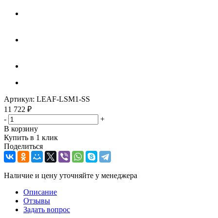
Артикул:
LEAF-LSM1-SS
11 722
₽
-
+
В корзину
Купить в 1 клик
Поделиться
Наличие и цену уточняйте у менеджера
Описание
Отзывы
Задать вопрос