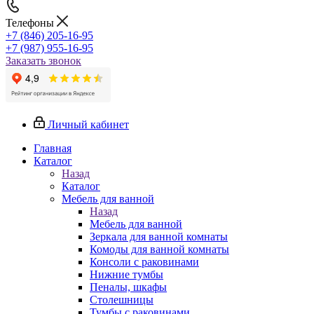
Телефоны
+7 (846) 205-16-95
+7 (987) 955-16-95
Заказать звонок
Личный кабинет
Главная
Каталог
Назад
Каталог
Мебель для ванной
Назад
Мебель для ванной
Зеркала для ванной комнаты
Комоды для ванной комнаты
Консоли с раковинами
Нижние тумбы
Пеналы, шкафы
Столешницы
Тумбы с раковинами