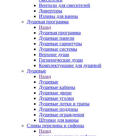
Вентили для смесителей
Диверторы
Изливы для ванны
Душевая программа
Назад
Душевая программа
Душевые панели
Душевые гарнитуры
Душевые системы
Верхние души
Гигиенические души
Комплектующие для душевой
Душевые
Назад
Душевые
Душевые кабины
Душевые двери
Душевые уголки
Душевые лотки и трапы
Душевые поддоны
Душевые ограждения
Шторки для ванны
Сливы переливы и сифоны
Назад