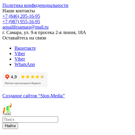
Политика конфиденциальности
Наши контакты
+7 (846) 205-16-95
+7 (987) 955-16-95
aqualifesamara@mail.ru
г. Самара, ул. 9-я просека 2-я линия, 18А
Оставайтесь на связи
Вконтакте
Viber
Viber
WhatsApp
Создание сайтов
“Slon-Media”
Найти