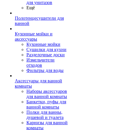
для унитазов
Ещё
Полотенцесушители для
ванной
Кухонные мойки и
аксессуары
Кухонные мойки
Сушилки для кухни
Разделочные доски
Измельчители
отходов
Фильтры для воды
Аксессуары для ванной
комнаты
Наборы аксессуаров
для ванной комнаты
Банкетки, пуфы для
ванной комнаты
Полки для ванны,
душевой и туалета
Карнизы для ванной
комнаты