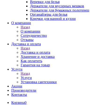
Веревки для белья
Держатели для мусорных мешков
Держатели для бумажных полотенец
Органайзеры для белья
Крючки для ванной и кухни
О компании
Назад
О компании
Сотрудничество
Отзывы
Доставка и оплата
Назад
Доставка и оплата
Хранение и доставка
Как оплатить
Гарантия на товар
Услуги
Назад
Услуги
Установка сантехники
Акции
Производители
Контакты
Корзина
0