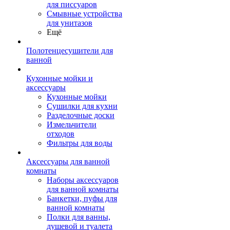
для писсуаров
Смывные устройства
для унитазов
Ещё
Полотенцесушители для
ванной
Кухонные мойки и
аксессуары
Кухонные мойки
Сушилки для кухни
Разделочные доски
Измельчители
отходов
Фильтры для воды
Аксессуары для ванной
комнаты
Наборы аксессуаров
для ванной комнаты
Банкетки, пуфы для
ванной комнаты
Полки для ванны,
душевой и туалета