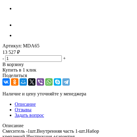
Артикул:
MDA65
13 527
₽
-
+
В корзину
Купить в 1 клик
Поделиться
Наличие и цену уточняйте у менеджера
Описание
Отзывы
Задать вопрос
Описание
Смеситель -1шт.Внутренняя часть 1-шт.Набор
креплений.Инструкция +гарантия.