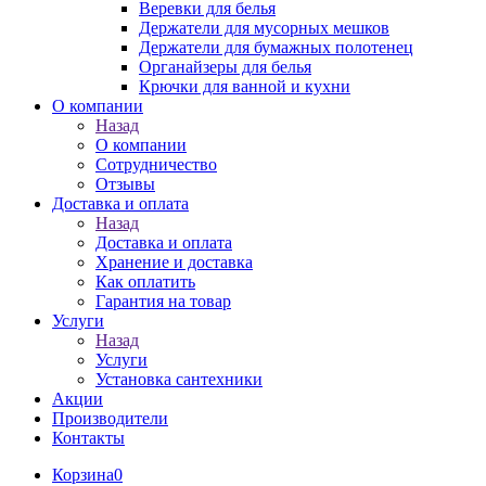
Веревки для белья
Держатели для мусорных мешков
Держатели для бумажных полотенец
Органайзеры для белья
Крючки для ванной и кухни
О компании
Назад
О компании
Сотрудничество
Отзывы
Доставка и оплата
Назад
Доставка и оплата
Хранение и доставка
Как оплатить
Гарантия на товар
Услуги
Назад
Услуги
Установка сантехники
Акции
Производители
Контакты
Корзина
0