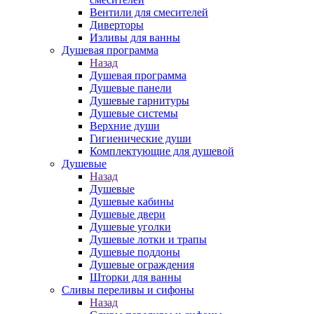
Вентили для смесителей
Диверторы
Изливы для ванны
Душевая программа
Назад
Душевая программа
Душевые панели
Душевые гарнитуры
Душевые системы
Верхние души
Гигиенические души
Комплектующие для душевой
Душевые
Назад
Душевые
Душевые кабины
Душевые двери
Душевые уголки
Душевые лотки и трапы
Душевые поддоны
Душевые ограждения
Шторки для ванны
Сливы переливы и сифоны
Назад