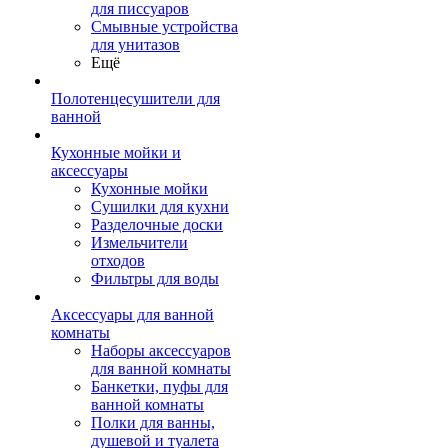
для писсуаров
Смывные устройства
для унитазов
Ещё
Полотенцесушители для
ванной
Кухонные мойки и
аксессуары
Кухонные мойки
Сушилки для кухни
Разделочные доски
Измельчители
отходов
Фильтры для воды
Аксессуары для ванной
комнаты
Наборы аксессуаров
для ванной комнаты
Банкетки, пуфы для
ванной комнаты
Полки для ванны,
душевой и туалета