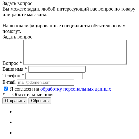
Задать вопрос
Вы можете задать любой интересующий вас вопрос по товару
или работе магазина.
Наши квалифицированные специалисты обязательно вам
помогут.
Задать вопрос
Вопрос
*
Ваше имя
*
Телефон
*
E-mail
Я согласен на
обработку персональных данных
*
—
Обязательные поля
Сбросить