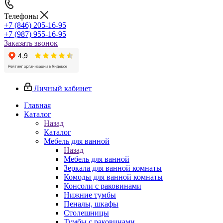
Телефоны
+7 (846) 205-16-95
+7 (987) 955-16-95
Заказать звонок
Личный кабинет
Главная
Каталог
Назад
Каталог
Мебель для ванной
Назад
Мебель для ванной
Зеркала для ванной комнаты
Комоды для ванной комнаты
Консоли с раковинами
Нижние тумбы
Пеналы, шкафы
Столешницы
Тумбы с раковинами