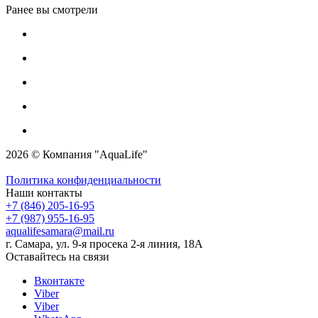
Ранее вы смотрели
2026 © Компания "AquaLife"
Политика конфиденциальности
Наши контакты
+7 (846) 205-16-95
+7 (987) 955-16-95
aqualifesamara@mail.ru
г. Самара, ул. 9-я просека 2-я линия, 18А
Оставайтесь на связи
Вконтакте
Viber
Viber