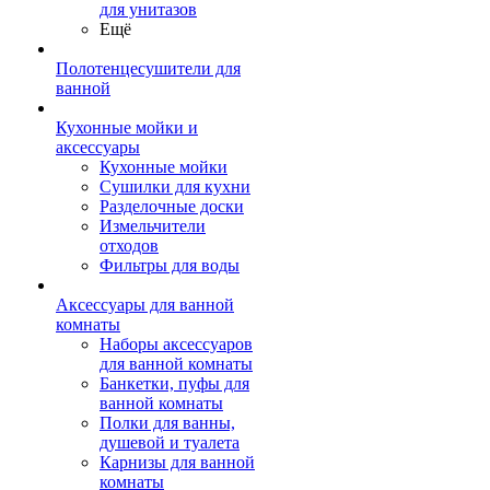
для унитазов
Ещё
Полотенцесушители для
ванной
Кухонные мойки и
аксессуары
Кухонные мойки
Сушилки для кухни
Разделочные доски
Измельчители
отходов
Фильтры для воды
Аксессуары для ванной
комнаты
Наборы аксессуаров
для ванной комнаты
Банкетки, пуфы для
ванной комнаты
Полки для ванны,
душевой и туалета
Карнизы для ванной
комнаты