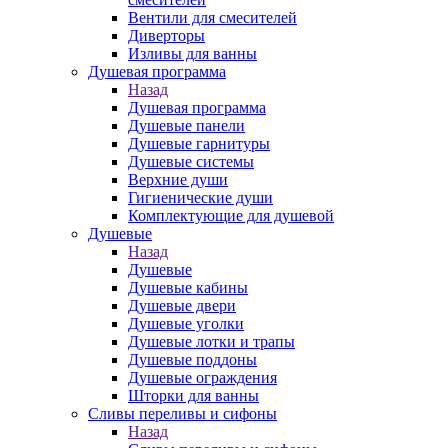
Вентили для смесителей
Диверторы
Изливы для ванны
Душевая программа
Назад
Душевая программа
Душевые панели
Душевые гарнитуры
Душевые системы
Верхние души
Гигиенические души
Комплектующие для душевой
Душевые
Назад
Душевые
Душевые кабины
Душевые двери
Душевые уголки
Душевые лотки и трапы
Душевые поддоны
Душевые ограждения
Шторки для ванны
Сливы переливы и сифоны
Назад