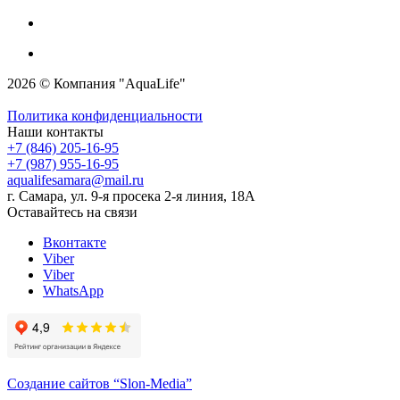
2026 © Компания "AquaLife"
Политика конфиденциальности
Наши контакты
+7 (846) 205-16-95
+7 (987) 955-16-95
aqualifesamara@mail.ru
г. Самара, ул. 9-я просека 2-я линия, 18А
Оставайтесь на связи
Вконтакте
Viber
Viber
WhatsApp
Создание сайтов
“Slon-Media”