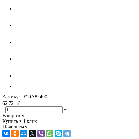
Артикул:
F50A82400
62 721
₽
-
+
В корзину
Купить в 1 клик
Поделиться