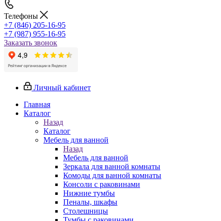
Телефоны
+7 (846) 205-16-95
+7 (987) 955-16-95
Заказать звонок
Личный кабинет
Главная
Каталог
Назад
Каталог
Мебель для ванной
Назад
Мебель для ванной
Зеркала для ванной комнаты
Комоды для ванной комнаты
Консоли с раковинами
Нижние тумбы
Пеналы, шкафы
Столешницы
Тумбы с раковинами