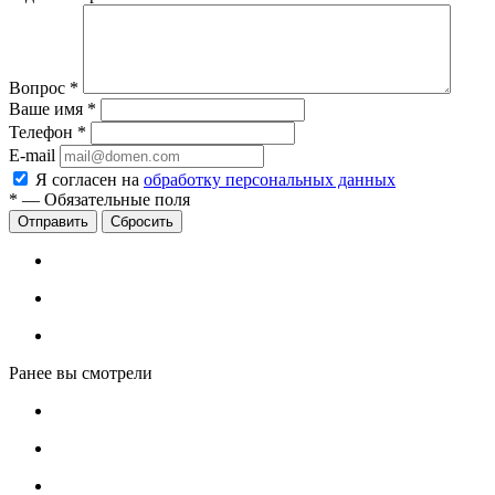
Вопрос
*
Ваше имя
*
Телефон
*
E-mail
Я согласен на
обработку персональных данных
*
—
Обязательные поля
Сбросить
Ранее вы смотрели