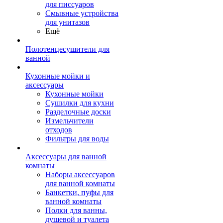
для писсуаров
Смывные устройства
для унитазов
Ещё
Полотенцесушители для
ванной
Кухонные мойки и
аксессуары
Кухонные мойки
Сушилки для кухни
Разделочные доски
Измельчители
отходов
Фильтры для воды
Аксессуары для ванной
комнаты
Наборы аксессуаров
для ванной комнаты
Банкетки, пуфы для
ванной комнаты
Полки для ванны,
душевой и туалета