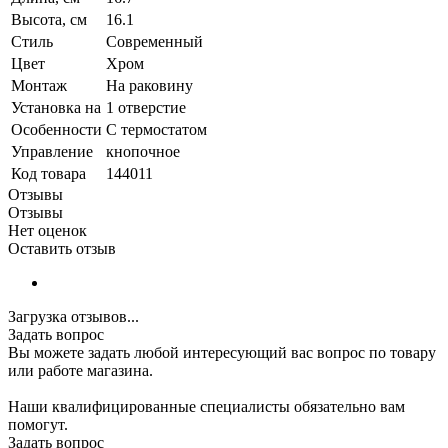
Высота, см
16.1
Стиль
Современный
Цвет
Хром
Монтаж
На раковину
Установка на
1 отверстие
Особенности
С термостатом
Управление
кнопочное
Код товара
144011
Отзывы
Отзывы
Нет оценок
Оставить отзыв
Загрузка отзывов...
Задать вопрос
Вы можете задать любой интересующий вас вопрос по товару
или работе магазина.
Наши квалифицированные специалисты обязательно вам
помогут.
Задать вопрос