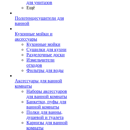
для унитазов
Ещё
Полотенцесушители для
ванной
Кухонные мойки и
аксессуары
Кухонные мойки
Сушилки для кухни
Разделочные доски
Измельчители
отходов
Фильтры для воды
Аксессуары для ванной
комнаты
Наборы аксессуаров
для ванной комнаты
Банкетки, пуфы для
ванной комнаты
Полки для ванны,
душевой и туалета
Карнизы для ванной
комнаты