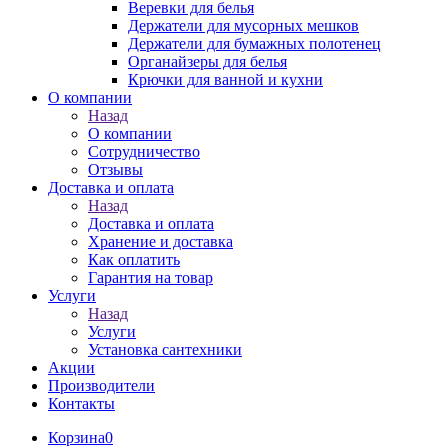
Веревки для белья
Держатели для мусорных мешков
Держатели для бумажных полотенец
Органайзеры для белья
Крючки для ванной и кухни
О компании
Назад
О компании
Сотрудничество
Отзывы
Доставка и оплата
Назад
Доставка и оплата
Хранение и доставка
Как оплатить
Гарантия на товар
Услуги
Назад
Услуги
Установка сантехники
Акции
Производители
Контакты
Корзина
0