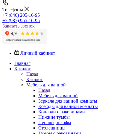
Телефоны
+7 (846) 205-16-95
+7 (987) 955-16-95
Заказать звонок
Личный кабинет
Главная
Каталог
Назад
Каталог
Мебель для ванной
Назад
Мебель для ванной
Зеркала для ванной комнаты
Комоды для ванной комнаты
Консоли с раковинами
Нижние тумбы
Пеналы, шкафы
Столешницы
Тумбы с раковинами