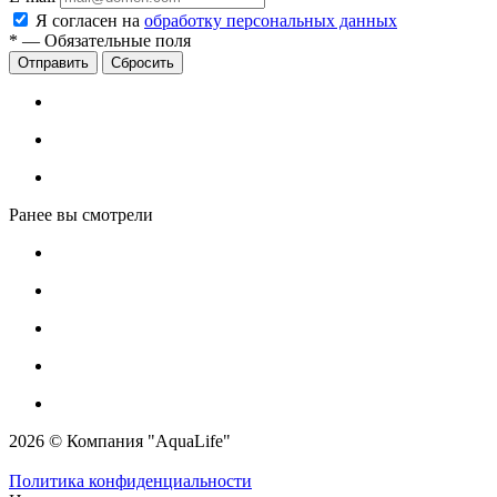
Я согласен на
обработку персональных данных
*
—
Обязательные поля
Сбросить
Ранее вы смотрели
2026 © Компания "AquaLife"
Политика конфиденциальности