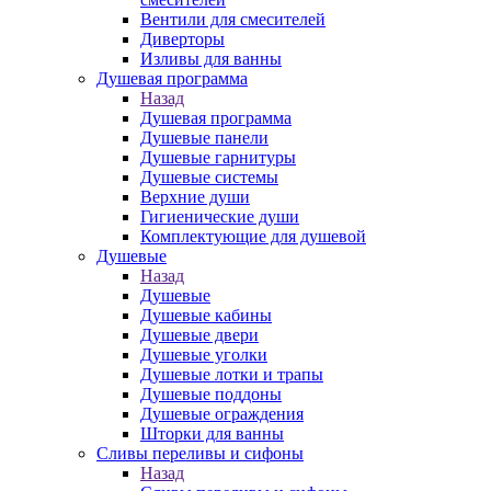
Вентили для смесителей
Диверторы
Изливы для ванны
Душевая программа
Назад
Душевая программа
Душевые панели
Душевые гарнитуры
Душевые системы
Верхние души
Гигиенические души
Комплектующие для душевой
Душевые
Назад
Душевые
Душевые кабины
Душевые двери
Душевые уголки
Душевые лотки и трапы
Душевые поддоны
Душевые ограждения
Шторки для ванны
Сливы переливы и сифоны
Назад