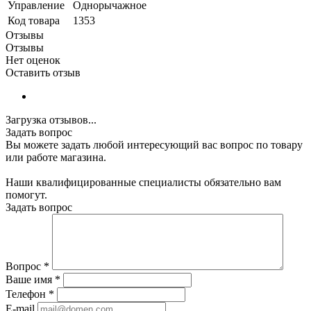
Управление
Однорычажное
Код товара
1353
Отзывы
Отзывы
Нет оценок
Оставить отзыв
Загрузка отзывов...
Задать вопрос
Вы можете задать любой интересующий вас вопрос по товару
или работе магазина.
Наши квалифицированные специалисты обязательно вам
помогут.
Задать вопрос
Вопрос
*
Ваше имя
*
Телефон
*
E-mail