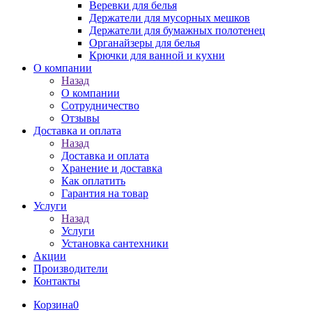
Веревки для белья
Держатели для мусорных мешков
Держатели для бумажных полотенец
Органайзеры для белья
Крючки для ванной и кухни
О компании
Назад
О компании
Сотрудничество
Отзывы
Доставка и оплата
Назад
Доставка и оплата
Хранение и доставка
Как оплатить
Гарантия на товар
Услуги
Назад
Услуги
Установка сантехники
Акции
Производители
Контакты
Корзина
0