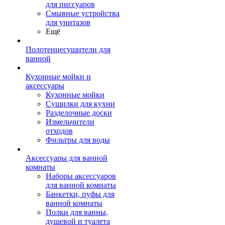
для писсуаров
Смывные устройства
для унитазов
Ещё
Полотенцесушители для
ванной
Кухонные мойки и
аксессуары
Кухонные мойки
Сушилки для кухни
Разделочные доски
Измельчители
отходов
Фильтры для воды
Аксессуары для ванной
комнаты
Наборы аксессуаров
для ванной комнаты
Банкетки, пуфы для
ванной комнаты
Полки для ванны,
душевой и туалета