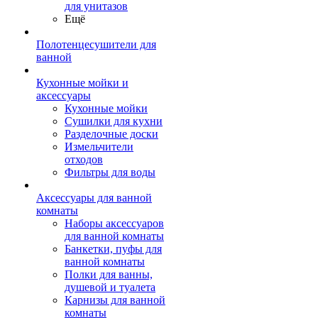
для унитазов
Ещё
Полотенцесушители для
ванной
Кухонные мойки и
аксессуары
Кухонные мойки
Сушилки для кухни
Разделочные доски
Измельчители
отходов
Фильтры для воды
Аксессуары для ванной
комнаты
Наборы аксессуаров
для ванной комнаты
Банкетки, пуфы для
ванной комнаты
Полки для ванны,
душевой и туалета
Карнизы для ванной
комнаты