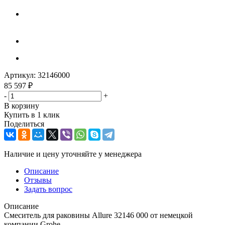
Артикул:
32146000
85 597
₽
-
+
В корзину
Купить в 1 клик
Поделиться
Наличие и цену уточняйте у менеджера
Описание
Отзывы
Задать вопрос
Описание
Смеситель для раковины Allure 32146 000 от немецкой
компании Grohe.