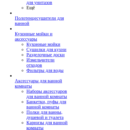
для унитазов
Ещё
Полотенцесушители для
ванной
Кухонные мойки и
аксессуары
Кухонные мойки
Сушилки для кухни
Разделочные доски
Измельчители
отходов
Фильтры для воды
Аксессуары для ванной
комнаты
Наборы аксессуаров
для ванной комнаты
Банкетки, пуфы для
ванной комнаты
Полки для ванны,
душевой и туалета
Карнизы для ванной
комнаты