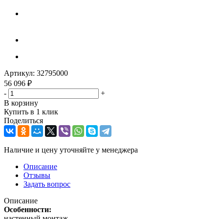
Артикул:
32795000
56 096
₽
-
+
В корзину
Купить в 1 клик
Поделиться
Наличие и цену уточняйте у менеджера
Описание
Отзывы
Задать вопрос
Описание
Особенности:
настенный монтаж