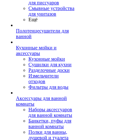
для писсуаров
Смывные устройства
для унитазов
Ещё
Полотенцесушители для
ванной
Кухонные мойки и
аксессуары
Кухонные мойки
Сушилки для кухни
Разделочные доски
Измельчители
отходов
Фильтры для воды
Аксессуары для ванной
комнаты
Наборы аксессуаров
для ванной комнаты
Банкетки, пуфы для
ванной комнаты
Полки для ванны,
душевой и туалета