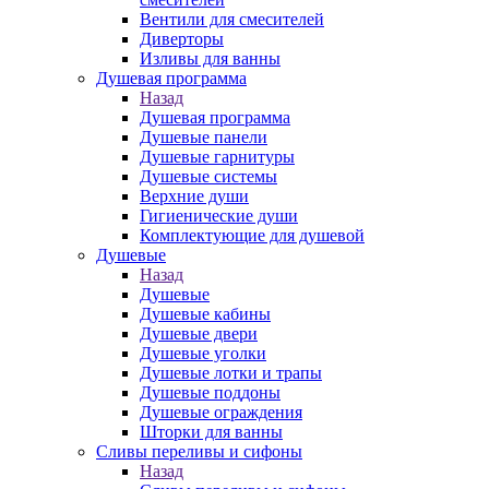
Вентили для смесителей
Диверторы
Изливы для ванны
Душевая программа
Назад
Душевая программа
Душевые панели
Душевые гарнитуры
Душевые системы
Верхние души
Гигиенические души
Комплектующие для душевой
Душевые
Назад
Душевые
Душевые кабины
Душевые двери
Душевые уголки
Душевые лотки и трапы
Душевые поддоны
Душевые ограждения
Шторки для ванны
Сливы переливы и сифоны
Назад