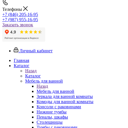
Телефоны
+7 (846) 205-16-95
+7 (987) 955-16-95
Заказать звонок
Личный кабинет
Главная
Каталог
Назад
Каталог
Мебель для ванной
Назад
Мебель для ванной
Зеркала для ванной комнаты
Комоды для ванной комнаты
Консоли с раковинами
Нижние тумбы
Пеналы, шкафы
Столешницы
Тумбы с раковинами