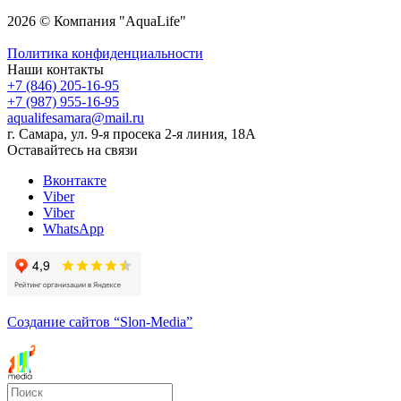
2026 © Компания "AquaLife"
Политика конфиденциальности
Наши контакты
+7 (846) 205-16-95
+7 (987) 955-16-95
aqualifesamara@mail.ru
г. Самара, ул. 9-я просека 2-я линия, 18А
Оставайтесь на связи
Вконтакте
Viber
Viber
WhatsApp
Создание сайтов
“Slon-Media”