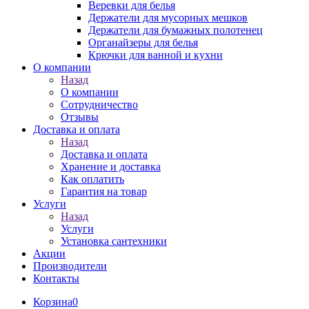
Веревки для белья
Держатели для мусорных мешков
Держатели для бумажных полотенец
Органайзеры для белья
Крючки для ванной и кухни
О компании
Назад
О компании
Сотрудничество
Отзывы
Доставка и оплата
Назад
Доставка и оплата
Хранение и доставка
Как оплатить
Гарантия на товар
Услуги
Назад
Услуги
Установка сантехники
Акции
Производители
Контакты
Корзина
0