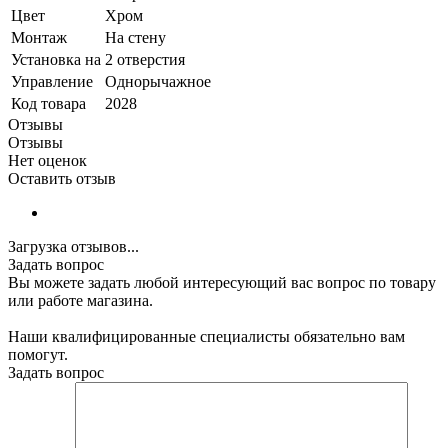
Цвет
Хром
Монтаж
На стену
Установка на
2 отверстия
Управление
Однорычажное
Код товара
2028
Отзывы
Отзывы
Нет оценок
Оставить отзыв
Загрузка отзывов...
Задать вопрос
Вы можете задать любой интересующий вас вопрос по товару
или работе магазина.
Наши квалифицированные специалисты обязательно вам
помогут.
Задать вопрос