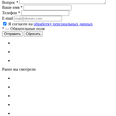
Вопрос
*
Ваше имя
*
Телефон
*
E-mail
Я согласен на
обработку персональных данных
*
—
Обязательные поля
Сбросить
Ранее вы смотрели