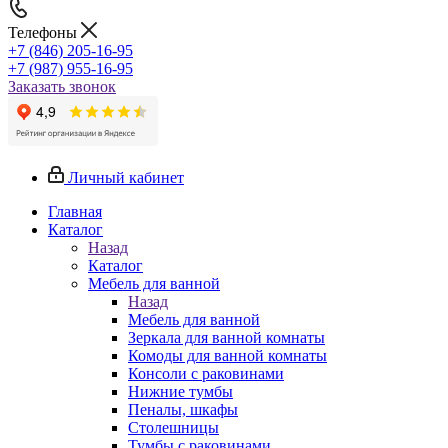
Телефоны
+7 (846) 205-16-95
+7 (987) 955-16-95
Заказать звонок
Личный кабинет
Главная
Каталог
Назад
Каталог
Мебель для ванной
Назад
Мебель для ванной
Зеркала для ванной комнаты
Комоды для ванной комнаты
Консоли с раковинами
Нижние тумбы
Пеналы, шкафы
Столешницы
Тумбы с раковинами