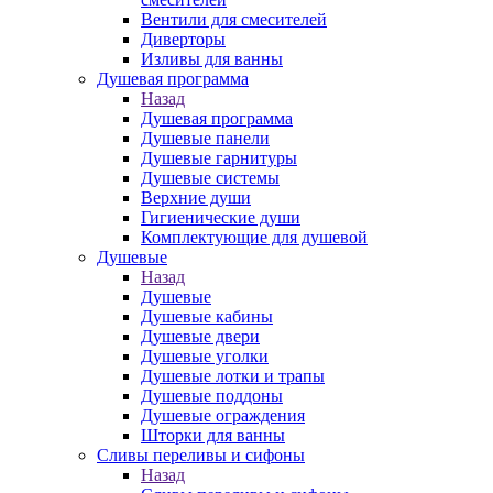
Вентили для смесителей
Диверторы
Изливы для ванны
Душевая программа
Назад
Душевая программа
Душевые панели
Душевые гарнитуры
Душевые системы
Верхние души
Гигиенические души
Комплектующие для душевой
Душевые
Назад
Душевые
Душевые кабины
Душевые двери
Душевые уголки
Душевые лотки и трапы
Душевые поддоны
Душевые ограждения
Шторки для ванны
Сливы переливы и сифоны
Назад