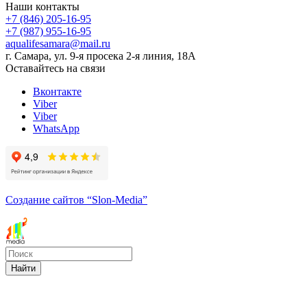
Наши контакты
+7 (846) 205-16-95
+7 (987) 955-16-95
aqualifesamara@mail.ru
г. Самара, ул. 9-я просека 2-я линия, 18А
Оставайтесь на связи
Вконтакте
Viber
Viber
WhatsApp
Создание сайтов
“Slon-Media”
Найти