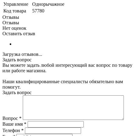
Управление
Однорычажное
Код товара
57780
Отзывы
Отзывы
Нет оценок
Оставить отзыв
Загрузка отзывов...
Задать вопрос
Вы можете задать любой интересующий вас вопрос по товару
или работе магазина.
Наши квалифицированные специалисты обязательно вам
помогут.
Задать вопрос
Вопрос
*
Ваше имя
*
Телефон
*