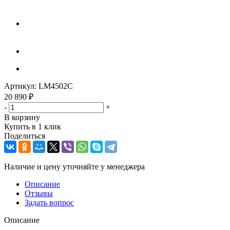
Артикул:
LM4502C
20 890
₽
-
+
В корзину
Купить в 1 клик
Поделиться
Наличие и цену уточняйте у менеджера
Описание
Отзывы
Задать вопрос
Описание