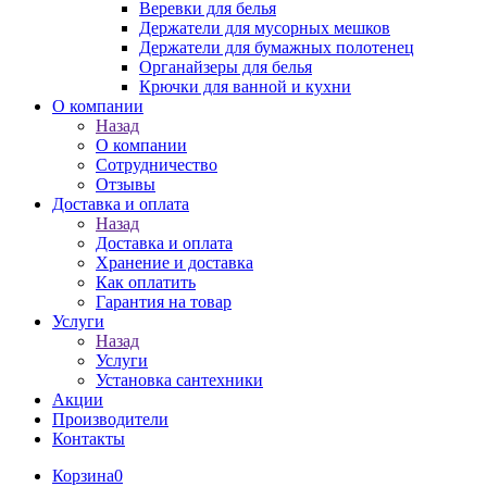
Веревки для белья
Держатели для мусорных мешков
Держатели для бумажных полотенец
Органайзеры для белья
Крючки для ванной и кухни
О компании
Назад
О компании
Сотрудничество
Отзывы
Доставка и оплата
Назад
Доставка и оплата
Хранение и доставка
Как оплатить
Гарантия на товар
Услуги
Назад
Услуги
Установка сантехники
Акции
Производители
Контакты
Корзина
0