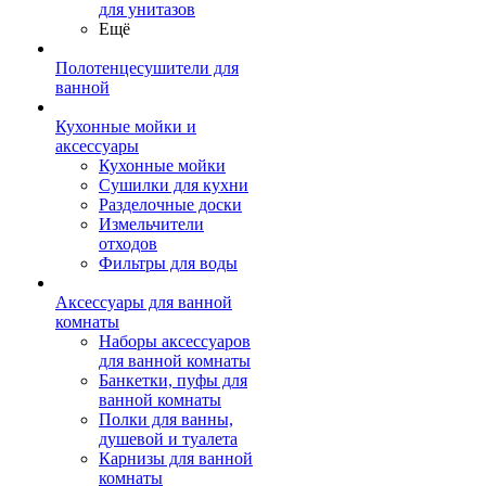
для унитазов
Ещё
Полотенцесушители для
ванной
Кухонные мойки и
аксессуары
Кухонные мойки
Сушилки для кухни
Разделочные доски
Измельчители
отходов
Фильтры для воды
Аксессуары для ванной
комнаты
Наборы аксессуаров
для ванной комнаты
Банкетки, пуфы для
ванной комнаты
Полки для ванны,
душевой и туалета
Карнизы для ванной
комнаты