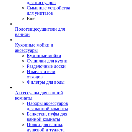
для писсуаров
Смывные устройства
для унитазов
Ещё
Полотенцесушители для
ванной
Кухонные мойки и
аксессуары
Кухонные мойки
Сушилки для кухни
Разделочные доски
Измельчители
отходов
Фильтры для воды
Аксессуары для ванной
комнаты
Наборы аксессуаров
для ванной комнаты
Банкетки, пуфы для
ванной комнаты
Полки для ванны,
душевой и туалета