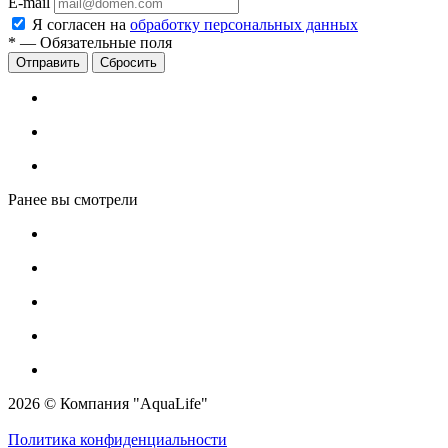
E-mail
Я согласен на
обработку персональных данных
*
—
Обязательные поля
Сбросить
Ранее вы смотрели
2026 © Компания "AquaLife"
Политика конфиденциальности