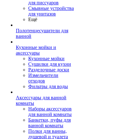
для писсуаров
Смывные устройства
для унитазов
Ещё
Полотенцесушители для
ванной
Кухонные мойки и
аксессуары
Кухонные мойки
Сушилки для кухни
Разделочные доски
Измельчители
отходов
Фильтры для воды
Аксессуары для ванной
комнаты
Наборы аксессуаров
для ванной комнаты
Банкетки, пуфы для
ванной комнаты
Полки для ванны,
душевой и туалета