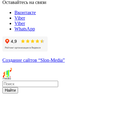
Оставайтесь на связи
Вконтакте
Viber
Viber
WhatsApp
Создание сайтов
“Slon-Media”
Найти