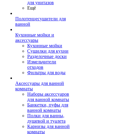
для унитазов
Ещё
Полотенцесушители для
ванной
Кухонные мойки и
аксессуары
Кухонные мойки
Сушилки для кухни
Разделочные доски
Измельчители
отходов
Фильтры для воды
Аксессуары для ванной
комнаты
Наборы аксессуаров
для ванной комнаты
Банкетки, пуфы для
ванной комнаты
Полки для ванны,
душевой и туалета
Карнизы для ванной
комнаты