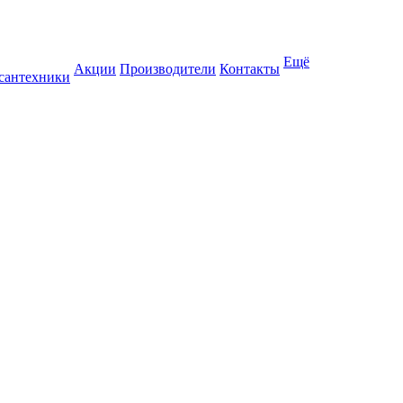
Ещё
Акции
Производители
Контакты
 сантехники