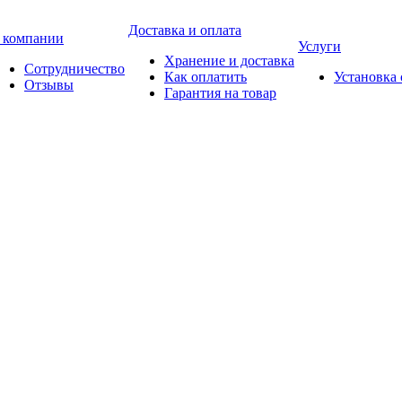
Доставка и оплата
 компании
Услуги
Хранение и доставка
Сотрудничество
Как оплатить
Установка
Отзывы
Гарантия на товар