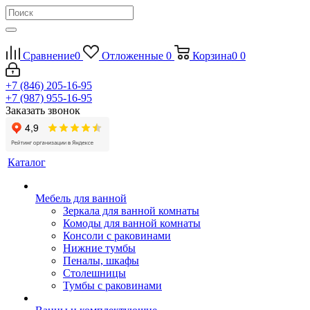
Сравнение
0
Отложенные
0
Корзина
0
0
+7 (846) 205-16-95
+7 (987) 955-16-95
Заказать звонок
Каталог
Мебель для ванной
Зеркала для ванной комнаты
Комоды для ванной комнаты
Консоли с раковинами
Нижние тумбы
Пеналы, шкафы
Столешницы
Тумбы с раковинами