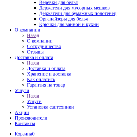
Веревки для белья
Держатели для мусорных мешков
Держатели для бумажных полотенец
Органайзеры для белья
Крючки для ванной и кухни
О компании
Назад
О компании
Сотрудничество
Отзывы
Доставка и оплата
Назад
Доставка и оплата
Хранение и доставка
Как оплатить
Гарантия на товар
Услуги
Назад
Услуги
Установка сантехники
Акции
Производители
Контакты
Корзина
0