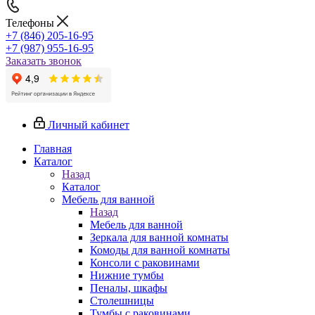
Телефоны
+7 (846) 205-16-95
+7 (987) 955-16-95
Заказать звонок
Личный кабинет
Главная
Каталог
Назад
Каталог
Мебель для ванной
Назад
Мебель для ванной
Зеркала для ванной комнаты
Комоды для ванной комнаты
Консоли с раковинами
Нижние тумбы
Пеналы, шкафы
Столешницы
Тумбы с раковинами