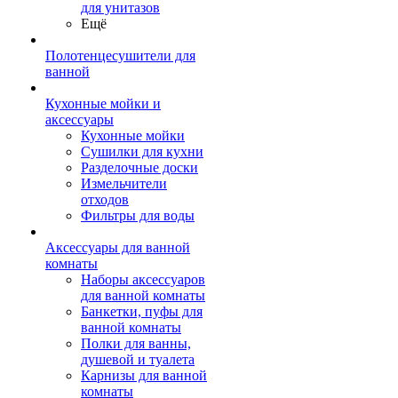
для унитазов
Ещё
Полотенцесушители для
ванной
Кухонные мойки и
аксессуары
Кухонные мойки
Сушилки для кухни
Разделочные доски
Измельчители
отходов
Фильтры для воды
Аксессуары для ванной
комнаты
Наборы аксессуаров
для ванной комнаты
Банкетки, пуфы для
ванной комнаты
Полки для ванны,
душевой и туалета
Карнизы для ванной
комнаты