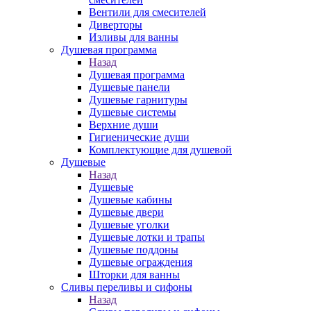
Вентили для смесителей
Диверторы
Изливы для ванны
Душевая программа
Назад
Душевая программа
Душевые панели
Душевые гарнитуры
Душевые системы
Верхние души
Гигиенические души
Комплектующие для душевой
Душевые
Назад
Душевые
Душевые кабины
Душевые двери
Душевые уголки
Душевые лотки и трапы
Душевые поддоны
Душевые ограждения
Шторки для ванны
Сливы переливы и сифоны
Назад