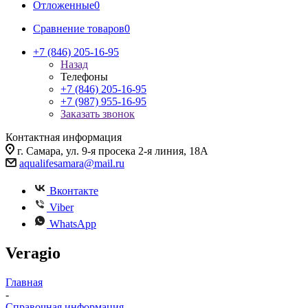
Отложенные
0
Сравнение товаров
0
+7 (846) 205-16-95
Назад
Телефоны
+7 (846) 205-16-95
+7 (987) 955-16-95
Заказать звонок
Контактная информация
г. Самара, ул. 9-я просека 2-я линия, 18А
aqualifesamara@mail.ru
Вконтакте
Viber
WhatsApp
Veragio
Главная
-
Справочная информация