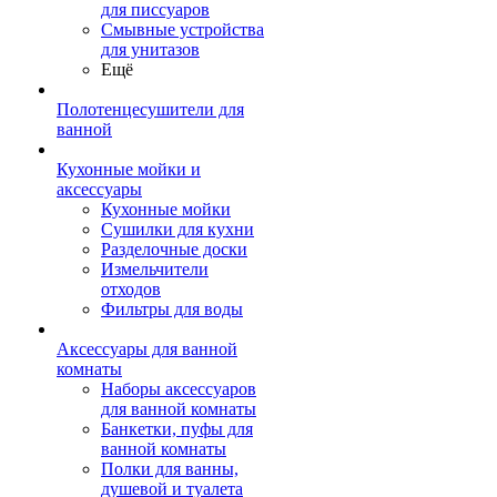
для писсуаров
Смывные устройства
для унитазов
Ещё
Полотенцесушители для
ванной
Кухонные мойки и
аксессуары
Кухонные мойки
Сушилки для кухни
Разделочные доски
Измельчители
отходов
Фильтры для воды
Аксессуары для ванной
комнаты
Наборы аксессуаров
для ванной комнаты
Банкетки, пуфы для
ванной комнаты
Полки для ванны,
душевой и туалета