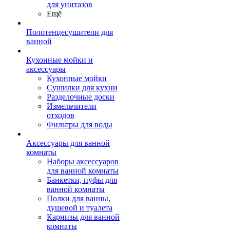
для унитазов
Ещё
Полотенцесушители для
ванной
Кухонные мойки и
аксессуары
Кухонные мойки
Сушилки для кухни
Разделочные доски
Измельчители
отходов
Фильтры для воды
Аксессуары для ванной
комнаты
Наборы аксессуаров
для ванной комнаты
Банкетки, пуфы для
ванной комнаты
Полки для ванны,
душевой и туалета
Карнизы для ванной
комнаты