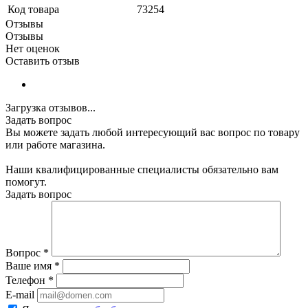
Код товара
73254
Отзывы
Отзывы
Нет оценок
Оставить отзыв
Загрузка отзывов...
Задать вопрос
Вы можете задать любой интересующий вас вопрос по товару
или работе магазина.
Наши квалифицированные специалисты обязательно вам
помогут.
Задать вопрос
Вопрос
*
Ваше имя
*
Телефон
*
E-mail