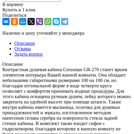
В корзину
Купить в 1 клик
Поделиться
Наличие и цену уточняйте у менеджера
Описание
Отзывы
Задать вопрос
Описание
Контрастная душевая кабина Grossman GR-270 станет ярким
элементом интерьера Вашей ванной комнаты. Она обладает
небольшими габаритными размерами 100 на 100 см, но
благодаря оптимальной форме в виде четверти круга
позволяет с комфортом принимать водные процедуры. Для
этого кабина оснащена ручным душем, лейку которого можно
закрепить на удобной высоте при помощи штанги. Также
внутри кабины имеется мыльница, полочка для душевых
принадлежностей и зеркало, изготовленное методом
нанесения сплава серебра на поверхность стекла задней
стенки кабины. В комплект также входит сифон с
гидрозатвором, благодаря которому в ванную комнату не