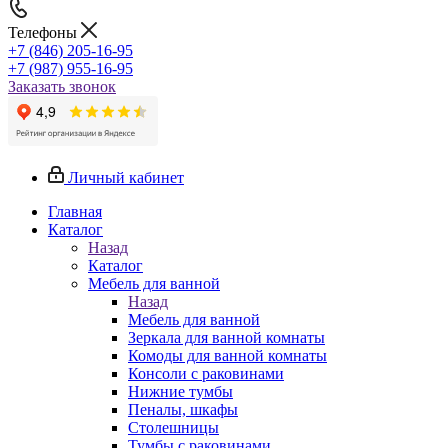
Телефоны
+7 (846) 205-16-95
+7 (987) 955-16-95
Заказать звонок
Личный кабинет
Главная
Каталог
Назад
Каталог
Мебель для ванной
Назад
Мебель для ванной
Зеркала для ванной комнаты
Комоды для ванной комнаты
Консоли с раковинами
Нижние тумбы
Пеналы, шкафы
Столешницы
Тумбы с раковинами