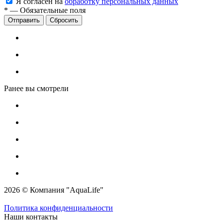
Я согласен на
обработку персональных данных
*
—
Обязательные поля
Сбросить
Ранее вы смотрели
2026 © Компания "AquaLife"
Политика конфиденциальности
Наши контакты