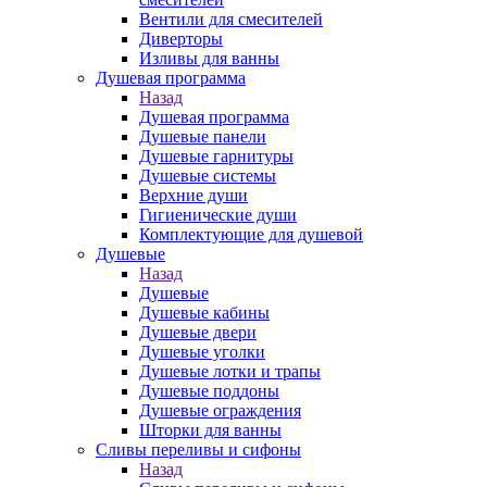
Вентили для смесителей
Диверторы
Изливы для ванны
Душевая программа
Назад
Душевая программа
Душевые панели
Душевые гарнитуры
Душевые системы
Верхние души
Гигиенические души
Комплектующие для душевой
Душевые
Назад
Душевые
Душевые кабины
Душевые двери
Душевые уголки
Душевые лотки и трапы
Душевые поддоны
Душевые ограждения
Шторки для ванны
Сливы переливы и сифоны
Назад