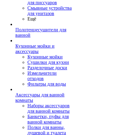
для писсуаров
Смывные устройства
для унитазов
Ещё
Полотенцесушители для
ванной
Кухонные мойки и
аксессуары
Кухонные мойки
Сушилки для кухни
Разделочные доски
Измельчители
отходов
Фильтры для воды
Аксессуары для ванной
комнаты
Наборы аксессуаров
для ванной комнаты
Банкетки, пуфы для
ванной комнаты
Полки для ванны,
душевой и туалета