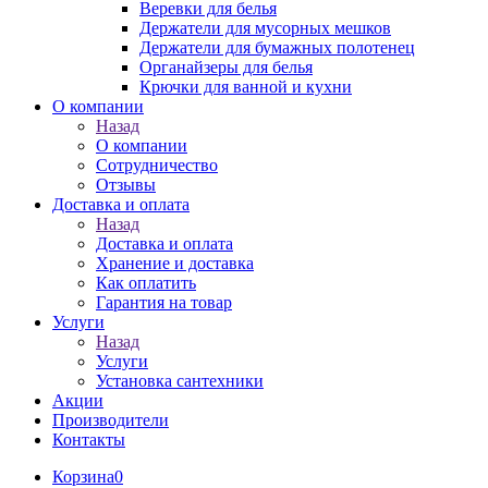
Веревки для белья
Держатели для мусорных мешков
Держатели для бумажных полотенец
Органайзеры для белья
Крючки для ванной и кухни
О компании
Назад
О компании
Сотрудничество
Отзывы
Доставка и оплата
Назад
Доставка и оплата
Хранение и доставка
Как оплатить
Гарантия на товар
Услуги
Назад
Услуги
Установка сантехники
Акции
Производители
Контакты
Корзина
0