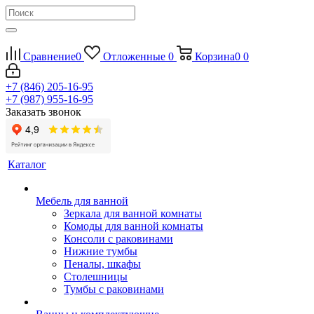
Сравнение
0
Отложенные
0
Корзина
0
0
+7 (846) 205-16-95
+7 (987) 955-16-95
Заказать звонок
Каталог
Мебель для ванной
Зеркала для ванной комнаты
Комоды для ванной комнаты
Консоли с раковинами
Нижние тумбы
Пеналы, шкафы
Столешницы
Тумбы с раковинами