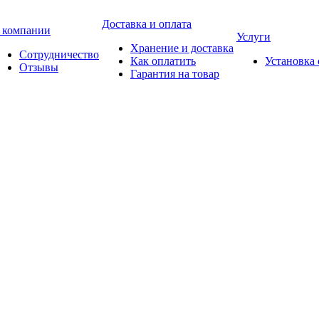
Доставка и оплата
 компании
Услуги
Хранение и доставка
Сотрудничество
Как оплатить
Установка
Отзывы
Гарантия на товар