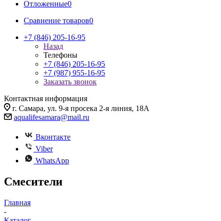
Отложенные
0
Сравнение товаров
0
+7 (846) 205-16-95
Назад
Телефоны
+7 (846) 205-16-95
+7 (987) 955-16-95
Заказать звонок
Контактная информация
г. Самара, ул. 9-я просека 2-я линия, 18А
aqualifesamara@mail.ru
Вконтакте
Viber
WhatsApp
Смесители
Главная
-
Каталог