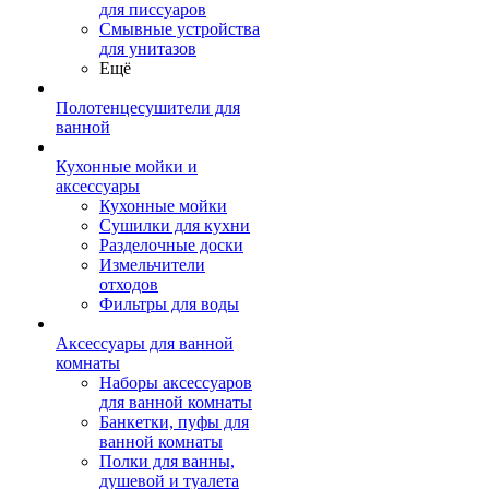
для писсуаров
Смывные устройства
для унитазов
Ещё
Полотенцесушители для
ванной
Кухонные мойки и
аксессуары
Кухонные мойки
Сушилки для кухни
Разделочные доски
Измельчители
отходов
Фильтры для воды
Аксессуары для ванной
комнаты
Наборы аксессуаров
для ванной комнаты
Банкетки, пуфы для
ванной комнаты
Полки для ванны,
душевой и туалета