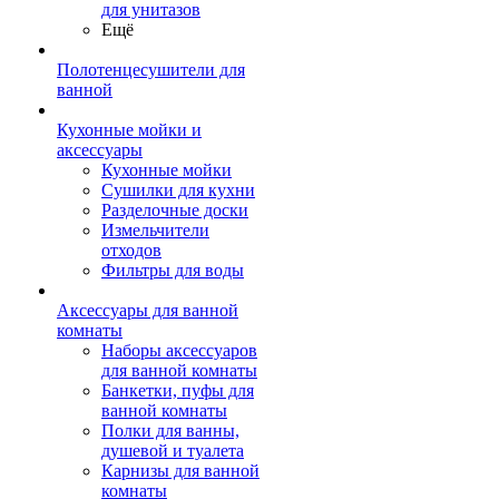
для унитазов
Ещё
Полотенцесушители для
ванной
Кухонные мойки и
аксессуары
Кухонные мойки
Сушилки для кухни
Разделочные доски
Измельчители
отходов
Фильтры для воды
Аксессуары для ванной
комнаты
Наборы аксессуаров
для ванной комнаты
Банкетки, пуфы для
ванной комнаты
Полки для ванны,
душевой и туалета
Карнизы для ванной
комнаты