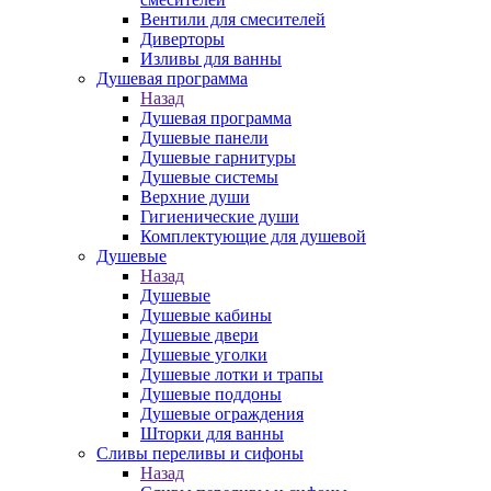
Вентили для смесителей
Диверторы
Изливы для ванны
Душевая программа
Назад
Душевая программа
Душевые панели
Душевые гарнитуры
Душевые системы
Верхние души
Гигиенические души
Комплектующие для душевой
Душевые
Назад
Душевые
Душевые кабины
Душевые двери
Душевые уголки
Душевые лотки и трапы
Душевые поддоны
Душевые ограждения
Шторки для ванны
Сливы переливы и сифоны
Назад