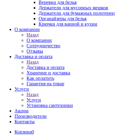
Веревки для белья
Держатели для мусорных мешков
Держатели для бумажных полотенец
Органайзеры для белья
Крючки для ванной и кухни
О компании
Назад
О компании
Сотрудничество
Отзывы
Доставка и оплата
Назад
Доставка и оплата
Хранение и доставка
Как оплатить
Гарантия на товар
Услуги
Назад
Услуги
Установка сантехники
Акции
Производители
Контакты
Корзина
0