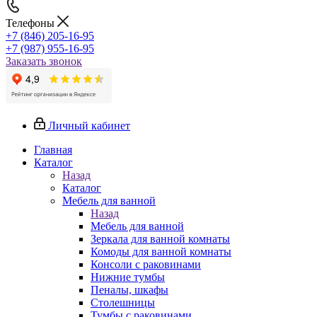
Телефоны
+7 (846) 205-16-95
+7 (987) 955-16-95
Заказать звонок
Личный кабинет
Главная
Каталог
Назад
Каталог
Мебель для ванной
Назад
Мебель для ванной
Зеркала для ванной комнаты
Комоды для ванной комнаты
Консоли с раковинами
Нижние тумбы
Пеналы, шкафы
Столешницы
Тумбы с раковинами